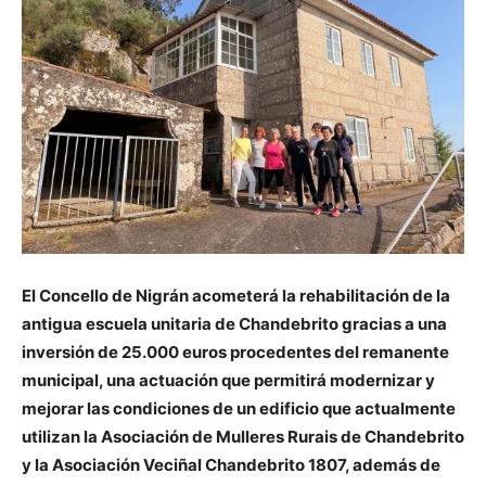
El Concello de Nigrán acometerá la rehabilitación de la
antigua escuela unitaria de Chandebrito gracias a una
inversión de 25.000 euros procedentes del remanente
municipal, una actuación que permitirá modernizar y
mejorar las condiciones de un edificio que actualmente
utilizan la Asociación de Mulleres Rurais de Chandebrito
y la Asociación Veciñal Chandebrito 1807, además de