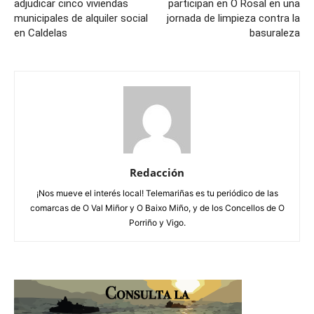
adjudicar cinco viviendas
participan en O Rosal en una
municipales de alquiler social
jornada de limpieza contra la
en Caldelas
basuraleza
Redacción
¡Nos mueve el interés local! Telemariñas es tu periódico de las
comarcas de O Val Miñor y O Baixo Miño, y de los Concellos de O
Porriño y Vigo.