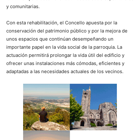
y comunitarias.
Con esta rehabilitación, el Concello apuesta por la
conservación del patrimonio público y por la mejora de
unos espacios que continúan desempeñando un
importante papel en la vida social de la parroquia. La
actuación permitirá prolongar la vida útil del edificio y
ofrecer unas instalaciones más cómodas, eficientes y
adaptadas a las necesidades actuales de los vecinos.