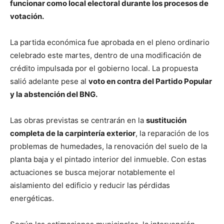
funcionar como local electoral durante los procesos de
votación.
La partida económica fue aprobada en el pleno ordinario
celebrado este martes, dentro de una modificación de
crédito impulsada por el gobierno local. La propuesta
salió adelante pese al
voto en contra del Partido Popular
y la abstención del BNG.
Las obras previstas se centrarán en la
sustitución
completa de la carpintería exterior
, la reparación de los
problemas de humedades, la renovación del suelo de la
planta baja y el pintado interior del inmueble. Con estas
actuaciones se busca mejorar notablemente el
aislamiento del edificio y reducir las pérdidas
energéticas.