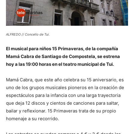
ALFREDO // Concello de Tui.
El musical para niños 15 Primaveras, de la compañía
Mamá Cabra de Santiago de Compostela, se estrena
hoy a las 19:00 horas en el teatro municipal de Tui.
Mamá Cabra, que este año celebra su 15 aniversario, es
uno de los grupos musicales pioneros en la creación de
espectáculos para la infancia con una larga trayectoria
que deja 12 discos y cientos de canciones para saltar,
bailar y reflexionar. 15 Primaveras trata de su propio
homenaje a su recorrido.