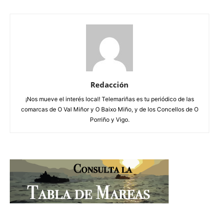
Redacción
¡Nos mueve el interés local! Telemariñas es tu periódico de las
comarcas de O Val Miñor y O Baixo Miño, y de los Concellos de O
Porriño y Vigo.