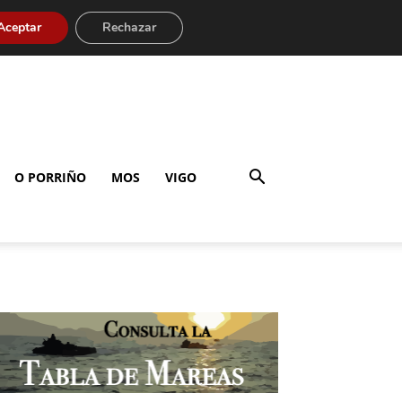
Aceptar
Rechazar
O PORRIÑO
MOS
VIGO