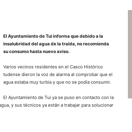
El Ayuntamiento de Tui informa que debido a la
insalubridad del agua de la traída, no recomienda
su consumo hasta nuevo aviso.
Varios vecinos residentes en el Casco Histórico
tudense dieron la voz de alarma al comprobar que el
agua estaba muy turbia y que no se podía consumir.
El Ayuntamiento de Tui ya se puso en contacto con la
ua, y sus técnicos ya están a trabajar para solucionar