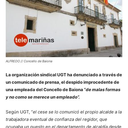
ALFREDO // Concello de Baiona
La organización sindical UGT ha denunciado a través de
un comunicado de prensa, el despido improcedente de
una empleada del Concello de Baiona “
de malas formas
y no como se merece un empleado”.
Según UGT, “
el cese se lo comunicó el propio alcalde a la
trabajadora eventual de confianza del regidor, que
ocupaba un puesto en el departamento de alcaldía desde