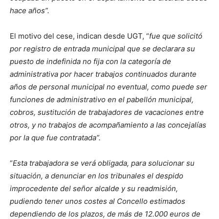
hace años”.
El motivo del cese, indican desde UGT, “
fue que solicitó
por registro de entrada municipal que se declarara su
puesto de indefinida no fija con la categoría de
administrativa por hacer trabajos continuados durante
años de personal municipal no eventual, como puede ser
funciones de administrativo en el pabellón municipal,
cobros, sustitución de trabajadores de vacaciones entre
otros, y no trabajos de acompañamiento a las concejalías
por la que fue contratada”.
“
Esta trabajadora se verá obligada, para solucionar su
situación, a denunciar en los tribunales el despido
improcedente del señor alcalde y su readmisión,
pudiendo tener unos costes al Concello estimados
dependiendo de los plazos, de más de 12.000 euros de