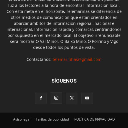
luz a los lectores a la hora de encontrar información local.
Con esta meta en el horizonte, Telemariñas se diferencia de
otros medios de comunicación que están orientados en
abarcar ámbitos de información regional, nacional e
internacional. Información rápida y comarcal, centrándonos
por supuesto en el mercado local. El objetivo irrenunciable
será mostrar O Val Miñor, O Baixo Miño, O Porriño y Vigo
desde todos los puntos de vista.
Contáctanos:
telemarinhas@gmail.com
SÍGUENOS
Aviso legal
Tarifas de publicidad
POLÍTICA DE PRIVACIDAD