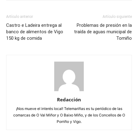
Artículo anterior
Artículo siguiente
Castro e Ladeira entrega al
Problemas de presión en la
banco de alimentos de Vigo
traída de aguas municipal de
150 kg de comida
Tomiño
Redacción
¡Nos mueve el interés local! Telemariñas es tu periódico de las
comarcas de O Val Miñor y O Baixo Miño, y de los Concellos de O
Porriño y Vigo.