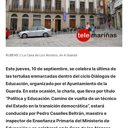
RUBENS // La Casa de Los Alonsos, en A Guarda
Este jueves, 10 de septiembre, se celebra la última de
las tertulias enmarcadas dentro del ciclo Diálogos de
Educación, organizado por el Ayuntamiento de la
Guarda. En esta ocasión, la charla, que lleva por título
“Política y Educación. Camino de vuelta de un técnico
del Estado en la transición democrática”, estará
conducida por Pedro Caselles Beltrán, maestro e
inspector de Enseñanza Primaria del Ministerio de