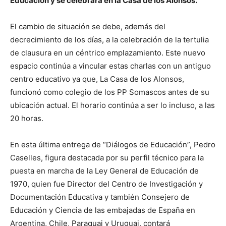
Educación y se celebrará en la Casa de los Alonsos.
El cambio de situación se debe, además del
decrecimiento de los días, a la celebración de la tertulia
de clausura en un céntrico emplazamiento. Este nuevo
espacio continúa a vincular estas charlas con un antiguo
centro educativo ya que, La Casa de los Alonsos,
funcionó como colegio de los PP Somascos antes de su
ubicación actual. El horario continúa a ser lo incluso, a las
20 horas.
En esta última entrega de “Diálogos de Educación”, Pedro
Caselles, figura destacada por su perfil técnico para la
puesta en marcha de la Ley General de Educación de
1970, quien fue Director del Centro de Investigación y
Documentación Educativa y también Consejero de
Educación y Ciencia de las embajadas de España en
Argentina, Chile, Paraguai y Uruguai, contará