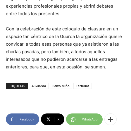
experiencias profesionales propias y abrirá debates
entre todos los presentes.
Con la celebración de este coloquio de clausura en un
espacio tan céntrico de la Guarda la organización quiere
convidar, a todas esas personas que ya asistieron a las
charlas pasadas, pero también, a todos aquellos
interesados que no pudieron acercarse a las entregas
anteriores, para que, en esta ocasión, se sumen.
ETIQUETAS
A Guarda
Baixo Miño
Tertulias
Facebook
X
WhatsApp