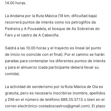
14.00 horas.
La Andaina por la Ruta Máxica (18 km, dificultad baja)
recorrerá puntos de interés como los petroglifos da
Pedreira y A Pousadela, el bosque de As Sobreiras do
Faro y el castro de A Cabeciña.
Saldrá a las 10.00 horas y el trayecto es lineal (el punto
de inicio no coincide con el final). Por el camino se harán
paradas para contemplar los diferentes puntos de interés
y para el almuerzo (cada participante deberá llevar su
comida).
La actividad de senderismo por la Ruta Máxica de Oia es
gratuita, pero es necesario inscribirse (nombre, apellidos
y DNI en el número de teléfono 689.35.57.13 o bien en el
correo electrónico costadoscastros@gmail.com). El plazo