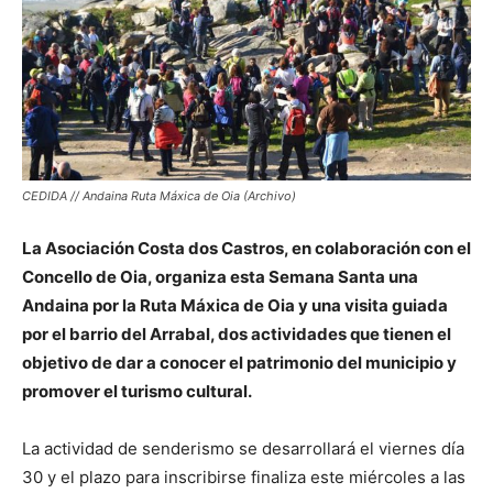
CEDIDA // Andaina Ruta Máxica de Oia (Archivo)
La Asociación Costa dos Castros, en colaboración con el
Concello de Oia, organiza esta Semana Santa una
Andaina por la Ruta Máxica de Oia y una visita guiada
por el barrio del Arrabal, dos actividades que tienen el
objetivo de dar a conocer el patrimonio del municipio y
promover el turismo cultural.
La actividad de senderismo se desarrollará el viernes día
30 y el plazo para inscribirse finaliza este miércoles a las