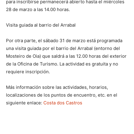
para inscribirse permanecerá abierto hasta el miércoles
28 de marzo a las 14.00 horas.
Visita guiada al barrio del Arrabal
Por otra parte, el sábado 31 de marzo está programada
una visita guiada por el barrio del Arrabal (entorno del
Mosteiro de Oia) que saldrá a las 12.00 horas del exterior
de la Oficina de Turismo. La actividad es gratuita y no
requiere inscripción.
Más información sobre las actividades, horarios,
localizaciones de los puntos de encuentro, etc. en el
siguiente enlace:
Costa dos Castros