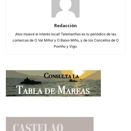
Redacción
¡Nos mueve el interés local! Telemariñas es tu periódico de las
comarcas de O Val Miñor y O Baixo Miño, y de los Concellos de O
Porriño y Vigo.