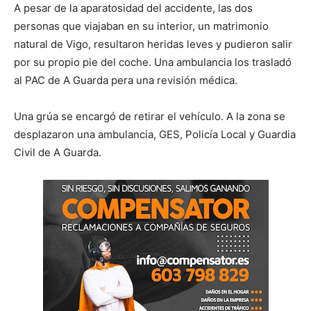
A pesar de la aparatosidad del accidente, las dos
personas que viajaban en su interior, un matrimonio
natural de Vigo, resultaron heridas leves y pudieron salir
por su propio pie del coche. Una ambulancia los trasladó
al PAC de A Guarda pera una revisión médica.
Una grúa se encargó de retirar el vehículo. A la zona se
desplazaron una ambulancia, GES, Policía Local y Guardia
Civil de A Guarda.