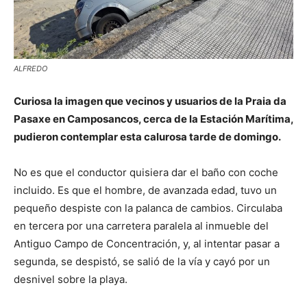
ALFREDO
Curiosa la imagen que vecinos y usuarios de la Praia da
Pasaxe en Camposancos, cerca de la Estación Marítima,
pudieron contemplar esta calurosa tarde de domingo.
No es que el conductor quisiera dar el baño con coche
incluido. Es que el hombre, de avanzada edad, tuvo un
pequeño despiste con la palanca de cambios. Circulaba
en tercera por una carretera paralela al inmueble del
Antiguo Campo de Concentración, y, al intentar pasar a
segunda, se despistó, se salió de la vía y cayó por un
desnivel sobre la playa.