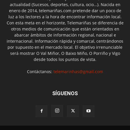
actualidad (Sucesos, deportes, cultura, ocio...). Nacida en
enero de 2014, telemariñas.com pretende dar un poco de
luz a los lectores a la hora de encontrar información local.
Con esta meta en el horizonte, Telemariñas se diferencia de
otros medios de comunicación que están orientados en
abarcar ámbitos de información regional, nacional e
internacional. Información rápida y comarcal, centrándonos
por supuesto en el mercado local. El objetivo irrenunciable
será mostrar O Val Miñor, O Baixo Miño, O Porriño y Vigo
desde todos los puntos de vista.
Contáctanos:
telemarinhas@gmail.com
SÍGUENOS