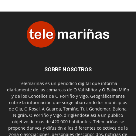
SOBRE NOSOTROS
Telemariñas es un periódico digital que informa
diariamente de las comarcas de O Val Miñor y O Baixo Miño
y de los Concellos de O Porriño y Vigo. Geográficamente
cubre la información que surge abarcando los municipios
de Oia, O Rosal, A Guarda, Tomiño, Tui, Gondomar, Baiona,
Nigrán, O Porriño y Vigo, dirigiéndose así a un público
objetivo de más de 420.000 habitantes. Telemariñas se
propone dar voz y difusión a los diferentes colectivos de la
zona o asociaciones, personajes desconocidos, noticias de