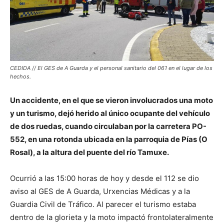
CEDIDA // El GES de A Guarda y el personal sanitario del 061 en el lugar de los
hechos.
Un accidente, en el que se vieron involucrados una moto
y un turismo, dejó herido al único ocupante del vehículo
de dos ruedas, cuando circulaban por la carretera PO-
552, en una rotonda ubicada en la parroquia de Pías (O
Rosal), a la altura del puente del río Tamuxe.
Ocurrió a las 15:00 horas de hoy y desde el 112 se dio
aviso al GES de A Guarda, Urxencias Médicas y a la
Guardia Civil de Tráfico. Al parecer el turismo estaba
dentro de la glorieta y la moto impactó frontolateralmente