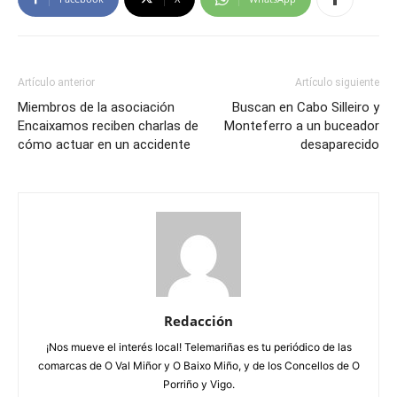
Artículo anterior
Artículo siguiente
Miembros de la asociación
Buscan en Cabo Silleiro y
Encaixamos reciben charlas de
Monteferro a un buceador
cómo actuar en un accidente
desaparecido
Redacción
¡Nos mueve el interés local! Telemariñas es tu periódico de las
comarcas de O Val Miñor y O Baixo Miño, y de los Concellos de O
Porriño y Vigo.