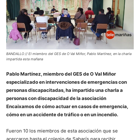
BANDALLO // El miembro del GES de O Val Miñor, Pablo Martínez, en la charla
impartida esta mañana
Pablo Martínez, miembro del GES de O Val Miñor
especializado en intervenciones de emergencias con
personas discapacitadas, ha impartido una charla a
personas con discapacidad de la asociación
Encaixamos de cómo actuar en casos de emergencia,
cómo en un accidente de tráfico o en un incendio.
Fueron 10 los miembros de esta asociación que se
acercaron hasta el colegio de Sabarís para recibir