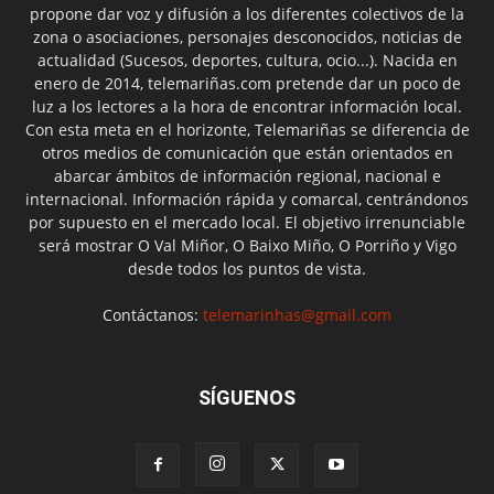
propone dar voz y difusión a los diferentes colectivos de la
zona o asociaciones, personajes desconocidos, noticias de
actualidad (Sucesos, deportes, cultura, ocio...). Nacida en
enero de 2014, telemariñas.com pretende dar un poco de
luz a los lectores a la hora de encontrar información local.
Con esta meta en el horizonte, Telemariñas se diferencia de
otros medios de comunicación que están orientados en
abarcar ámbitos de información regional, nacional e
internacional. Información rápida y comarcal, centrándonos
por supuesto en el mercado local. El objetivo irrenunciable
será mostrar O Val Miñor, O Baixo Miño, O Porriño y Vigo
desde todos los puntos de vista.
Contáctanos:
telemarinhas@gmail.com
SÍGUENOS