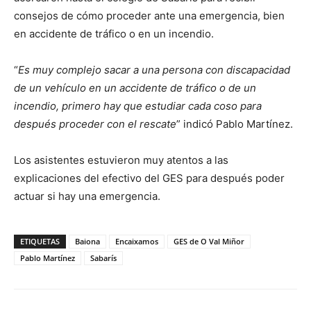
consejos de cómo proceder ante una emergencia, bien
en accidente de tráfico o en un incendio.
“
Es muy complejo sacar a una persona con discapacidad
de un vehículo en un accidente de tráfico o de un
incendio, primero hay que estudiar cada coso para
después proceder con el rescate
” indicó Pablo Martínez.
Los asistentes estuvieron muy atentos a las
explicaciones del efectivo del GES para después poder
actuar si hay una emergencia.
ETIQUETAS
Baiona
Encaixamos
GES de O Val Miñor
Pablo Martínez
Sabarís