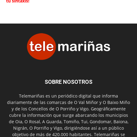
tu sintaxis!
SOBRE NOSOTROS
Telemariñas es un periódico digital que informa
diariamente de las comarcas de O Val Miñor y O Baixo Miño
y de los Concellos de O Porriño y Vigo. Geográficamente
cubre la información que surge abarcando los municipios
de Oia, O Rosal, A Guarda, Tomiño, Tui, Gondomar, Baiona,
Nigrán, O Porriño y Vigo, dirigiéndose así a un público
objetivo de más de 420.000 habitantes. Telemariñas se