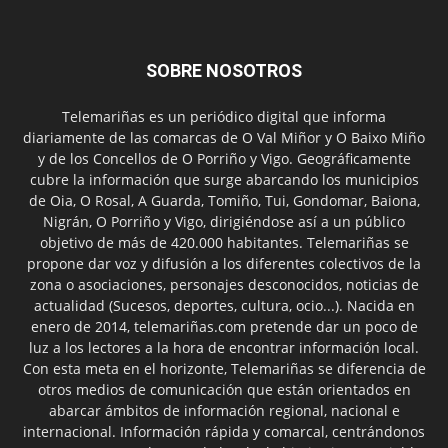
SOBRE NOSOTROS
Telemariñas es un periódico digital que informa
diariamente de las comarcas de O Val Miñor y O Baixo Miño
y de los Concellos de O Porriño y Vigo. Geográficamente
cubre la información que surge abarcando los municipios
de Oia, O Rosal, A Guarda, Tomiño, Tui, Gondomar, Baiona,
Nigrán, O Porriño y Vigo, dirigiéndose así a un público
objetivo de más de 420.000 habitantes. Telemariñas se
propone dar voz y difusión a los diferentes colectivos de la
zona o asociaciones, personajes desconocidos, noticias de
actualidad (Sucesos, deportes, cultura, ocio...). Nacida en
enero de 2014, telemariñas.com pretende dar un poco de
luz a los lectores a la hora de encontrar información local.
Con esta meta en el horizonte, Telemariñas se diferencia de
otros medios de comunicación que están orientados en
abarcar ámbitos de información regional, nacional e
internacional. Información rápida y comarcal, centrándonos