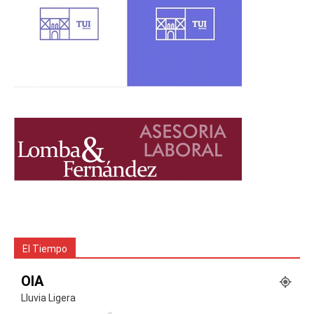
El Tiempo
OIA
Lluvia Ligera