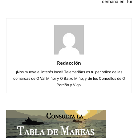
semana en Tui
Redacción
¡Nos mueve el interés local! Telemariñas es tu periódico de las
comarcas de O Val Miñor y O Baixo Miño, y de los Concellos de O
Porriño y Vigo.