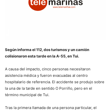
Según informa el 112, dos turismos y un camión
colisionaron esta tarde en la A-55, en Tui.
A causa del impacto, cinco personas necesitaron
asistencia médica y fueron evacuadas al centro
hospitalario de referencia. El accidente se produjo sobre
la una de la tarde en sentido O Porriño, pero en el
término municipal de Tui.
Tras la primera llamada de una persona particular, el