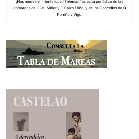
¡Nos mueve el interés local! Telemariñas es tu periódico de las
comarcas de O Val Miñor y O Baixo Miño, y de los Concellos de O
Porriño y Vigo.