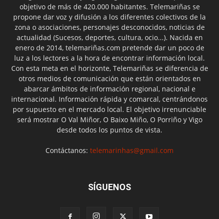
objetivo de más de 420.000 habitantes. Telemariñas se
propone dar voz y difusión a los diferentes colectivos de la
zona o asociaciones, personajes desconocidos, noticias de
actualidad (Sucesos, deportes, cultura, ocio...). Nacida en
enero de 2014, telemariñas.com pretende dar un poco de
luz a los lectores a la hora de encontrar información local.
Con esta meta en el horizonte, Telemariñas se diferencia de
otros medios de comunicación que están orientados en
abarcar ámbitos de información regional, nacional e
internacional. Información rápida y comarcal, centrándonos
por supuesto en el mercado local. El objetivo irrenunciable
será mostrar O Val Miñor, O Baixo Miño, O Porriño y Vigo
desde todos los puntos de vista.
Contáctanos:
telemarinhas@gmail.com
SÍGUENOS