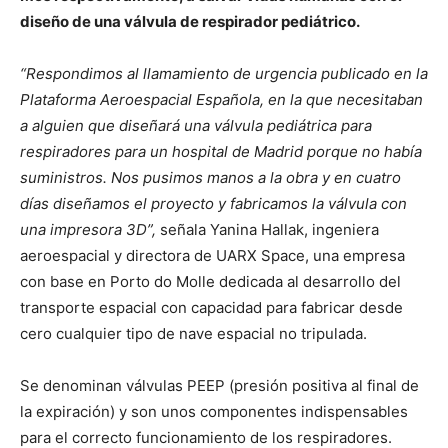
diseño de una válvula de respirador pediátrico.
“Respondimos al llamamiento de urgencia publicado en la
Plataforma Aeroespacial Española, en la que
necesitaban
a alguien que diseñará una válvula pediátrica para
respiradores para un hospital de Madrid porque no había
suministros. Nos pusimos manos a la obra y en cuatro
días diseñamos el proyecto y fabricamos la válvula con
una impresora 3D”,
señala Yanina Hallak, ingeniera
aeroespacial y directora de UARX Space, una empresa
con base en Porto do Molle dedicada al desarrollo del
transporte espacial con capacidad para fabricar desde
cero cualquier tipo de nave espacial no tripulada.
Se denominan válvulas PEEP (presión positiva al final de
la expiración) y son unos componentes indispensables
para el correcto funcionamiento de los respiradores.