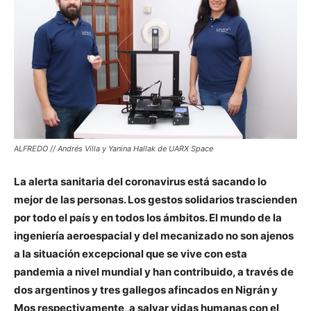
ALFREDO // Andrés Villa y Yanina Hallak de UARX Space
La alerta sanitaria del coronavirus está sacando lo
mejor de las personas. Los gestos solidarios trascienden
por todo el país y en todos los ámbitos. El mundo de la
ingeniería aeroespacial y del mecanizado no son ajenos
a la situación excepcional que se vive con esta
pandemia a nivel mundial y han contribuido, a través de
dos argentinos y tres gallegos afincados en Nigrán y
Mos respectivamente, a salvar vidas humanas con el