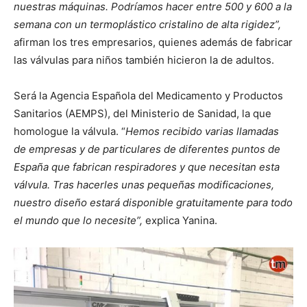
nuestras máquinas. Podríamos hacer entre 500 y 600 a la
semana con un termoplástico cristalino de alta rigidez”,
afirman los tres empresarios, quienes además de fabricar
las válvulas para niños también hicieron la de adultos.
Será la Agencia Española del Medicamento y Productos
Sanitarios (AEMPS), del Ministerio de Sanidad, la que
homologue la válvula. “
Hemos recibido varias llamadas
de empresas y de particulares de diferentes puntos de
España que fabrican respiradores y que necesitan esta
válvula. Tras hacerles unas pequeñas modificaciones,
nuestro diseño estará disponible gratuitamente para todo
el mundo que lo necesite”,
explica Yanina.