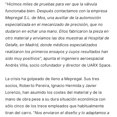
“
Hicimos miles de pruebas para ver que la válvula
funcionaba bien. Después contactamos con la empresa
Mepregal S.L. de Mos, una auxiliar de la automoción
especializada en el mecanizado de precisión, que no
dudaron en echar una mano. Ellos fabricaron la pieza en
otro material y enviamos las dos muestras al Hospital de
Getafe, en Madrid, donde médicos especializados
realizaron los primeros ensayos y cuyos resultados han
sido muy positivos”
, apunta el ingeniero aeroespacial
Andrés Villa, socio cofundador y director de UARX Space.
La crisis ha golpeado de lleno a Mepregal. Sus tres
socios, Roberto Pereira, Ignacio Hermida y Javier
Lorenzo, han asumido los costes del material y de la
mano de obra pese a su dura situación económica con
sólo cinco de los trece empleados que habitualmente
tiran del carro. “
Nos enviaron el diseño y lo adaptamos a