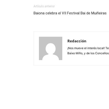
Artículo anterior
Baiona celebra el VII Festival Bai de Muiñeiras
Redacción
¡Nos mueve el interés local! T
Baixo Miño, y de los Concellos