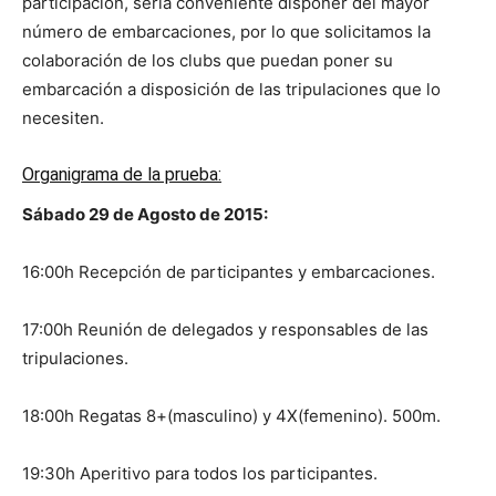
participación, sería conveniente disponer del mayor
número de embarcaciones, por lo que solicitamos la
colaboración de los clubs que puedan poner su
embarcación a disposición de las tripulaciones que lo
necesiten.
Organigrama de la prueba
:
Sábado 29 de Agosto de 2015:
16:00h Recepción de participantes y embarcaciones.
17:00h Reunión de delegados y responsables de las
tripulaciones.
18:00h Regatas 8+(masculino) y 4X(femenino). 500m.
19:30h Aperitivo para todos los participantes.