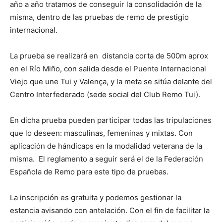
año a año tratamos de conseguir la consolidación de la
misma, dentro de las pruebas de remo de prestigio
internacional.
La prueba se realizará en distancia corta de 500m aprox
en el Río Miño, con salida desde el Puente Internacional
Viejo que une Tui y Valença, y la meta se sitúa delante del
Centro Interfederado (sede social del Club Remo Tui).
En dicha prueba pueden participar todas las tripulaciones
que lo deseen: masculinas, femeninas y mixtas. Con
aplicación de hándicaps en la modalidad veterana de la
misma. El reglamento a seguir será el de la Federación
Española de Remo para este tipo de pruebas.
La inscripción es gratuita y podemos gestionar la
estancia avisando con antelación. Con el fin de facilitar la