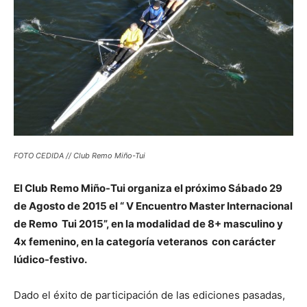
FOTO CEDIDA // Club Remo Miño-Tui
El Club Remo Miño-Tui organiza el próximo Sábado 29
de Agosto de 2015 el “ V Encuentro Master Internacional
de Remo Tui 2015”, en la modalidad de 8+ masculino y
4x femenino, en la categoría veteranos con carácter
lúdico-festivo.
Dado el éxito de participación de las ediciones pasadas,