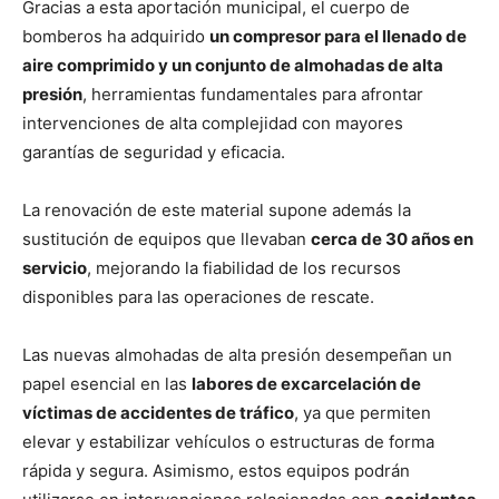
Gracias a esta aportación municipal, el cuerpo de
bomberos ha adquirido
un compresor para el llenado de
aire comprimido y un conjunto de almohadas de alta
presión
, herramientas fundamentales para afrontar
intervenciones de alta complejidad con mayores
garantías de seguridad y eficacia.
La renovación de este material supone además la
sustitución de equipos que llevaban
cerca de 30 años en
servicio
, mejorando la fiabilidad de los recursos
disponibles para las operaciones de rescate.
Las nuevas almohadas de alta presión desempeñan un
papel esencial en las
labores de excarcelación de
víctimas de accidentes de tráfico
, ya que permiten
elevar y estabilizar vehículos o estructuras de forma
rápida y segura. Asimismo, estos equipos podrán