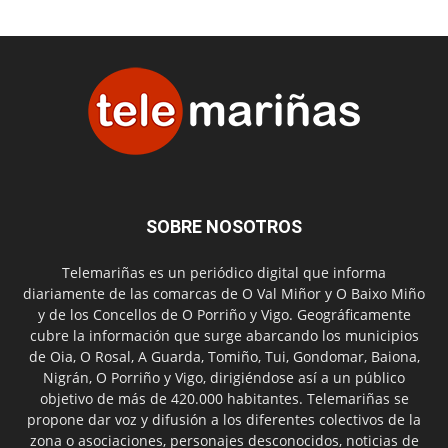
SOBRE NOSOTROS
Telemariñas es un periódico digital que informa
diariamente de las comarcas de O Val Miñor y O Baixo Miño
y de los Concellos de O Porriño y Vigo. Geográficamente
cubre la información que surge abarcando los municipios
de Oia, O Rosal, A Guarda, Tomiño, Tui, Gondomar, Baiona,
Nigrán, O Porriño y Vigo, dirigiéndose así a un público
objetivo de más de 420.000 habitantes. Telemariñas se
propone dar voz y difusión a los diferentes colectivos de la
zona o asociaciones, personajes desconocidos, noticias de