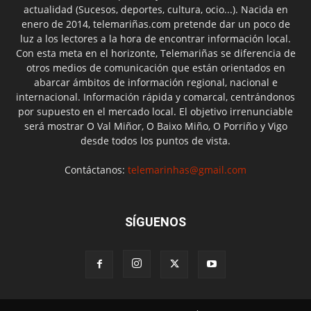
actualidad (Sucesos, deportes, cultura, ocio...). Nacida en
enero de 2014, telemariñas.com pretende dar un poco de
luz a los lectores a la hora de encontrar información local.
Con esta meta en el horizonte, Telemariñas se diferencia de
otros medios de comunicación que están orientados en
abarcar ámbitos de información regional, nacional e
internacional. Información rápida y comarcal, centrándonos
por supuesto en el mercado local. El objetivo irrenunciable
será mostrar O Val Miñor, O Baixo Miño, O Porriño y Vigo
desde todos los puntos de vista.
Contáctanos:
telemarinhas@gmail.com
SÍGUENOS