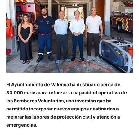
El Ayuntamiento de Valença ha destinado cerca de
30.000 euros para reforzar la capacidad operativa de
los Bomberos Voluntarios, una inversión que ha
permitido incorporar nuevos equipos destinados a
mejorar las labores de protección civil y atención a
emergencias.