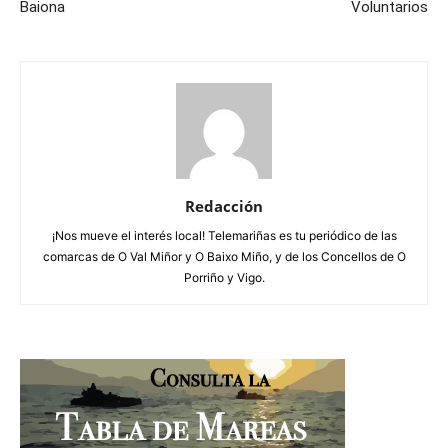
Baiona
Voluntarios
Redacción
¡Nos mueve el interés local! Telemariñas es tu periódico de las
comarcas de O Val Miñor y O Baixo Miño, y de los Concellos de O
Porriño y Vigo.