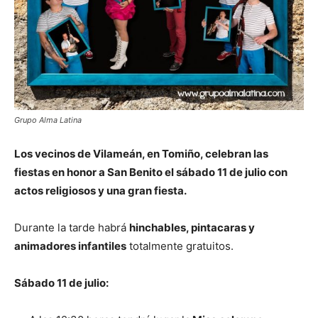
Grupo Alma Latina
Los vecinos de Vilameán, en Tomiño, celebran las
fiestas en honor a San Benito el sábado 11 de julio con
actos religiosos y una gran fiesta.
Durante la tarde habrá
hinchables, pintacaras y
animadores infantiles
totalmente gratuitos.
Sábado 11 de julio: