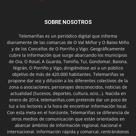
SOBRE NOSOTROS
Telemariñas es un periódico digital que informa
diariamente de las comarcas de O Val Miñor y O Baixo Miño
y de los Concellos de O Porriño y Vigo. Geográficamente
cubre la información que surge abarcando los municipios
de Oia, O Rosal, A Guarda, Tomiño, Tui, Gondomar, Baiona,
Nigrán, O Porriño y Vigo, dirigiéndose así a un público
objetivo de más de 420.000 habitantes. Telemariñas se
propone dar voz y difusión a los diferentes colectivos de la
zona o asociaciones, personajes desconocidos, noticias de
actualidad (Sucesos, deportes, cultura, ocio...). Nacida en
enero de 2014, telemariñas.com pretende dar un poco de
luz a los lectores a la hora de encontrar información local.
Con esta meta en el horizonte, Telemariñas se diferencia de
otros medios de comunicación que están orientados en
abarcar ámbitos de información regional, nacional e
internacional. Información rápida y comarcal, centrándonos