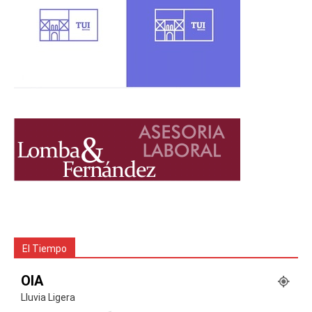
El Tiempo
OIA
Lluvia Ligera