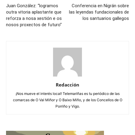
Juan González: “logramos
Conferencia en Nigrán sobre
outra vitoria aplastante que
las leyendas fundacionales de
reforza a nosa xestión e os
los santuarios gallegos
nosos proxectos de futuro”
Redacción
¡Nos mueve el interés local! Telemariñas es tu periódico de las
comarcas de O Val Miñor y O Baixo Miño, y de los Concellos de O
Porriño y Vigo.