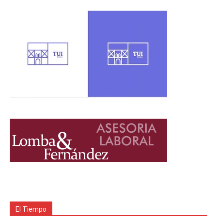
El Tiempo