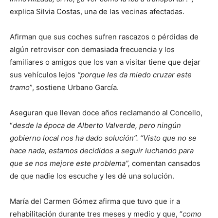
explica Silvia Costas, una de las vecinas afectadas.
Afirman que sus coches sufren rascazos o pérdidas de
algún retrovisor con demasiada frecuencia y los
familiares o amigos que los van a visitar tiene que dejar
sus vehículos lejos
“porque les da miedo cruzar este
tramo
”, sostiene Urbano García.
Aseguran que llevan doce años reclamando al Concello,
“
desde la época de Alberto Valverde, pero ningún
gobierno local nos ha dado solución”. “Visto que no se
hace nada, estamos decididos a seguir luchando para
que se nos mejore este problema”,
comentan cansados
de que nadie los escuche y les dé una solución.
María del Carmen Gómez afirma que tuvo que ir a
rehabilitación durante tres meses y medio y que, “
como