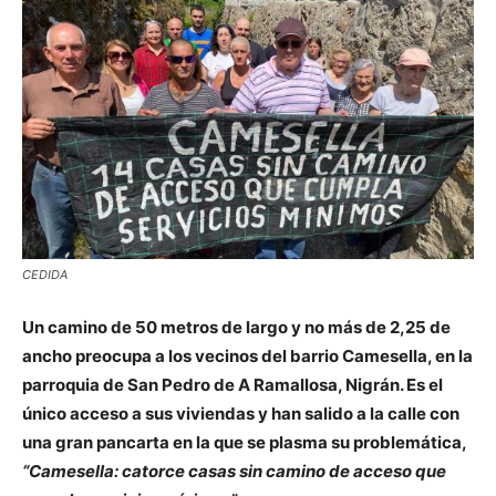
CEDIDA
Un camino de 50 metros de largo y no más de 2,25 de
ancho preocupa a los vecinos del barrio Camesella, en la
parroquia de San Pedro de A Ramallosa, Nigrán. Es el
único acceso a sus viviendas y han salido a la calle con
una gran pancarta en la que se plasma su problemática,
“Camesella: catorce casas sin camino de acceso que