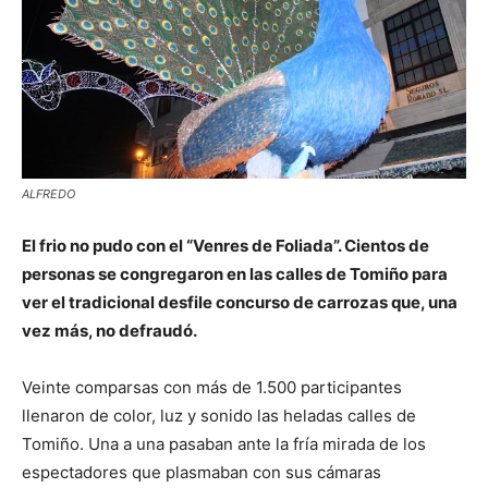
ALFREDO
El frio no pudo con el “Venres de Foliada”. Cientos de
personas se congregaron en las calles de Tomiño para
ver el tradicional desfile concurso de carrozas que, una
vez más, no defraudó.
Veinte comparsas con más de 1.500 participantes
llenaron de color, luz y sonido las heladas calles de
Tomiño. Una a una pasaban ante la fría mirada de los
espectadores que plasmaban con sus cámaras