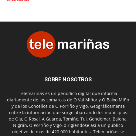
SOBRE NOSOTROS
Telemariñas es un periódico digital que informa
diariamente de las comarcas de O Val Miñor y O Baixo Miño
y de los Concellos de O Porriño y Vigo. Geográficamente
cubre la información que surge abarcando los municipios
de Oia, O Rosal, A Guarda, Tomiño, Tui, Gondomar, Baiona,
Nigrán, O Porriño y Vigo, dirigiéndose así a un público
objetivo de más de 420.000 habitantes. Telemariñas se