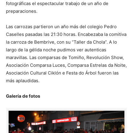
fotográficas el espectacular trabajo de un año de
preparaciones.
Las carrozas partieron un año más del colegio Pedro
Caselles pasadas las 21:30 horas. Encabezaba la comitiva
la carroza de Bembrive, con su “Taller da Chola”. A lo
largo de la gélida noche pudimos ver autenticas
maravillas. Las comparsas de Tomiño, Revolución Show,
Asociación Comparsa Luces, Comparsa Estrelas da Noite,
Asociación Cultural Ciklón e Festa do Árbol fueron las
más aplaudidas.
Galería de fotos