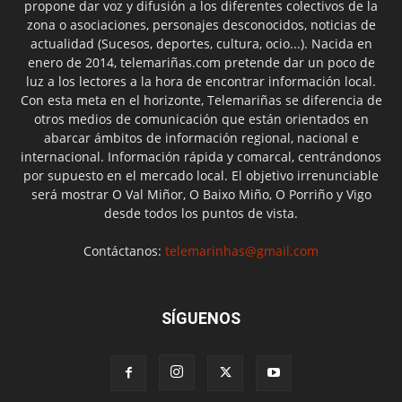
propone dar voz y difusión a los diferentes colectivos de la
zona o asociaciones, personajes desconocidos, noticias de
actualidad (Sucesos, deportes, cultura, ocio...). Nacida en
enero de 2014, telemariñas.com pretende dar un poco de
luz a los lectores a la hora de encontrar información local.
Con esta meta en el horizonte, Telemariñas se diferencia de
otros medios de comunicación que están orientados en
abarcar ámbitos de información regional, nacional e
internacional. Información rápida y comarcal, centrándonos
por supuesto en el mercado local. El objetivo irrenunciable
será mostrar O Val Miñor, O Baixo Miño, O Porriño y Vigo
desde todos los puntos de vista.
Contáctanos:
telemarinhas@gmail.com
SÍGUENOS