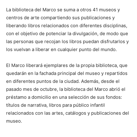
La biblioteca del Marco se suma a otros 41 museos y
centros de arte compartiendo sus publicaciones y
liberando libros relacionados con diferentes disciplinas,
con el objetivo de potenciar la divulgación, de modo que
las personas que recojan los libros puedan disfrutarlos y
los vuelvan a liberar en cualquier punto del mundo.
El Marco liberará ejemplares de la propia biblioteca, que
quedarán en la fachada principal del museo y repartidos
en diferentes puntos de la ciudad. Además, desde el
pasado mes de octubre, la biblioteca del Marco abrió el
préstamo a domicilio en una selección de sus fondos:
títulos de narrativa, libros para público infantil
relacionados con las artes, catálogos y publicaciones del
museo.