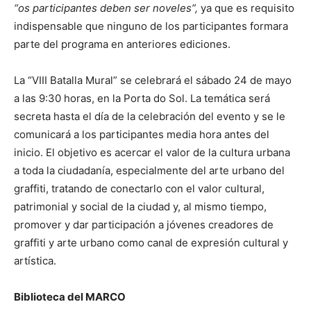
“os participantes deben ser noveles”,
ya que es requisito
indispensable que ninguno de los participantes formara
parte del programa en anteriores ediciones.
La “VIII Batalla Mural” se celebrará el sábado 24 de mayo
a las 9:30 horas, en la Porta do Sol. La temática será
secreta hasta el día de la celebración del evento y se le
comunicará a los participantes media hora antes del
inicio. El objetivo es acercar el valor de la cultura urbana
a toda la ciudadanía, especialmente del arte urbano del
graffiti, tratando de conectarlo con el valor cultural,
patrimonial y social de la ciudad y, al mismo tiempo,
promover y dar participación a jóvenes creadores de
graffiti y arte urbano como canal de expresión cultural y
artística.
Biblioteca del MARCO