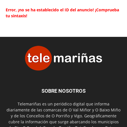
Error, ¡no se ha establecido el ID del anuncio! ¡Comprueba
tu sintaxis!
SOBRE NOSOTROS
Telemariñas es un periódico digital que informa
diariamente de las comarcas de O Val Miñor y O Baixo Miño
y de los Concellos de O Porriño y Vigo. Geográficamente
cubre la información que surge abarcando los municipios