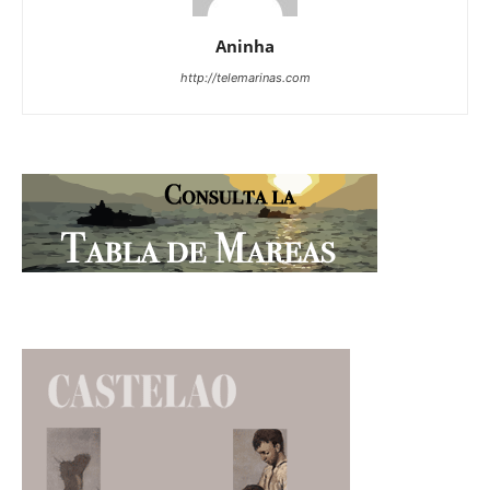
Aninha
http://telemarinas.com