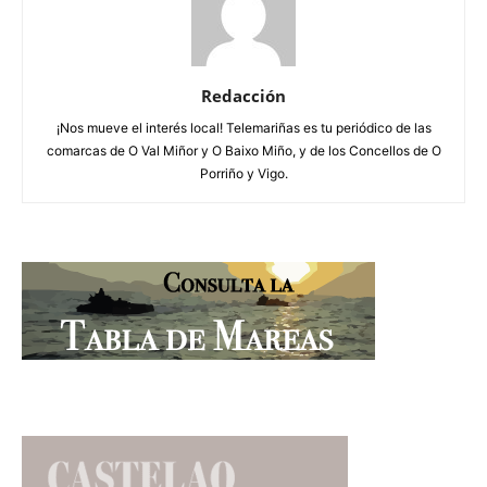
Redacción
¡Nos mueve el interés local! Telemariñas es tu periódico de las
comarcas de O Val Miñor y O Baixo Miño, y de los Concellos de O
Porriño y Vigo.