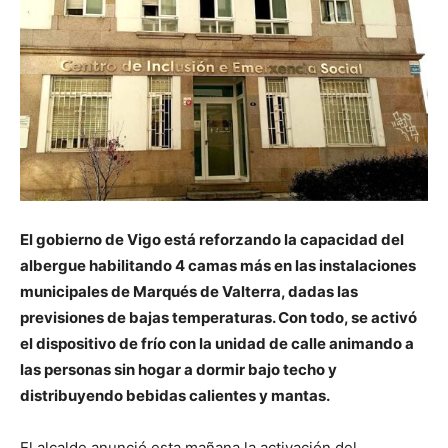
El gobierno de Vigo está reforzando la capacidad del
albergue habilitando 4 camas más en las instalaciones
municipales de Marqués de Valterra, dadas las
previsiones de bajas temperaturas. Con todo, se activó
el dispositivo de frío con la unidad de calle animando a
las personas sin hogar a dormir bajo techo y
distribuyendo bebidas calientes y mantas.
El alcalde anunció esta mañana la activación del