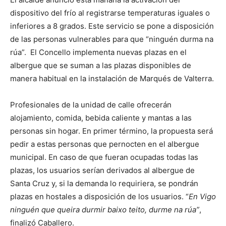
dispositivo del frío al registrarse temperaturas iguales o
inferiores a 8 grados. Este servicio se pone a disposición
de las personas vulnerables para que “ninguén durma na
rúa”. El Concello implementa nuevas plazas en el
albergue que se suman a las plazas disponibles de
manera habitual en la instalación de Marqués de Valterra.
Profesionales de la unidad de calle ofrecerán
alojamiento, comida, bebida caliente y mantas a las
personas sin hogar. En primer término, la propuesta será
pedir a estas personas que pernocten en el albergue
municipal. En caso de que fueran ocupadas todas las
plazas, los usuarios serían derivados al albergue de
Santa Cruz y, si la demanda lo requiriera, se pondrán
plazas en hostales a disposición de los usuarios. “
En Vigo
ninguén que queira durmir baixo teito, durme na rúa”
,
finalizó Caballero.