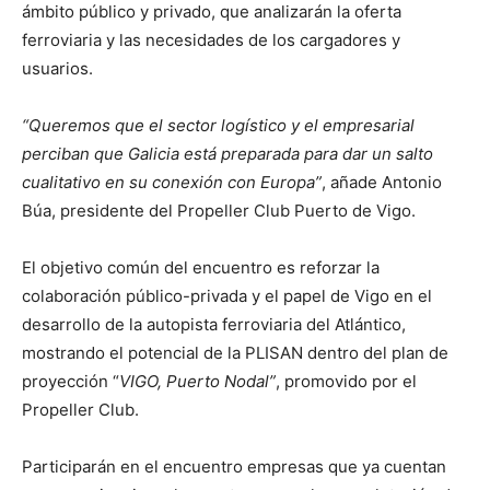
ámbito público y privado, que analizarán la oferta
ferroviaria y las necesidades de los cargadores y
usuarios.
“Queremos que el sector logístico y el empresarial
perciban que Galicia está preparada para dar un salto
cualitativo en su conexión con Europa”
, añade Antonio
Búa, presidente del Propeller Club Puerto de Vigo.
El objetivo común del encuentro es reforzar la
colaboración público-privada y el papel de Vigo en el
desarrollo de la autopista ferroviaria del Atlántico,
mostrando el potencial de la PLISAN dentro del plan de
proyección “
VIGO, Puerto Nodal”
, promovido por el
Propeller Club.
Participarán en el encuentro empresas que ya cuentan