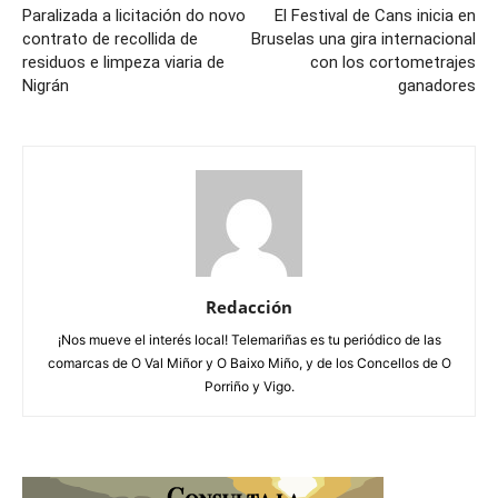
Paralizada a licitación do novo
El Festival de Cans inicia en
contrato de recollida de
Bruselas una gira internacional
residuos e limpeza viaria de
con los cortometrajes
Nigrán
ganadores
Redacción
¡Nos mueve el interés local! Telemariñas es tu periódico de las
comarcas de O Val Miñor y O Baixo Miño, y de los Concellos de O
Porriño y Vigo.