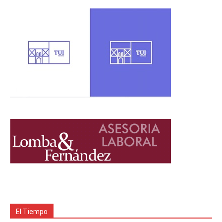
El Tiempo