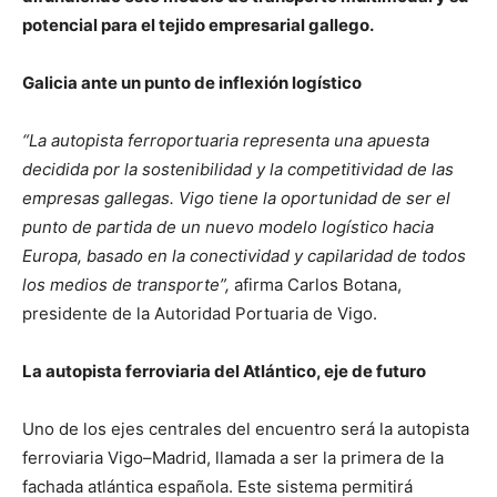
potencial para el tejido empresarial gallego.
Galicia ante un punto de inflexión logístico
“La autopista ferroportuaria representa una apuesta
decidida por la sostenibilidad y la competitividad de las
empresas gallegas. Vigo tiene la oportunidad de ser el
punto de partida de un nuevo modelo logístico hacia
Europa, basado en la conectividad y capilaridad de todos
los medios de transporte”,
afirma Carlos Botana,
presidente de la Autoridad Portuaria de Vigo.
La autopista ferroviaria del Atlántico, eje de futuro
Uno de los ejes centrales del encuentro será la autopista
ferroviaria Vigo–Madrid, llamada a ser la primera de la
fachada atlántica española. Este sistema permitirá