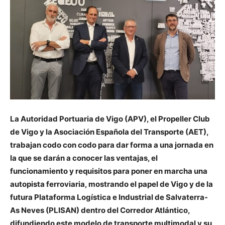
La Autoridad Portuaria de Vigo (APV), el Propeller Club
de Vigo y la Asociación Española del Transporte (AET),
trabajan codo con codo para dar forma a una jornada en
la que se darán a conocer las ventajas, el
funcionamiento y requisitos para poner en marcha una
autopista ferroviaria, mostrando el papel de Vigo y de la
futura Plataforma Logística e Industrial de Salvaterra-
As Neves (PLISAN) dentro del Corredor Atlántico,
difundiendo este modelo de transporte multimodal y su