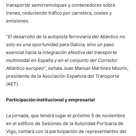
transportar semirremolques y contenedores sobre
trenes, reduciendo tráfico por carretera, costes y
emisiones.
“
El desarrollo de la autopista ferroviaria del Atlántico no
solo es una oportunidad para Galicia, sino un paso
esencial hacia la integración efectiva del transporte
multimodal en España y en el conjunto del Corredor
Atlántico europeo
”, señala Juan Manuel Martínez Mourín,
presidente de la Asociación Española del Transporte
(AET).
Participación institucional y empresarial
La jornada, que tendrá lugar el próximo 5 de noviembre
en el edificio de Sesiones de la Autoridad Portuaria de
Vigo, contará con la participación de representantes del