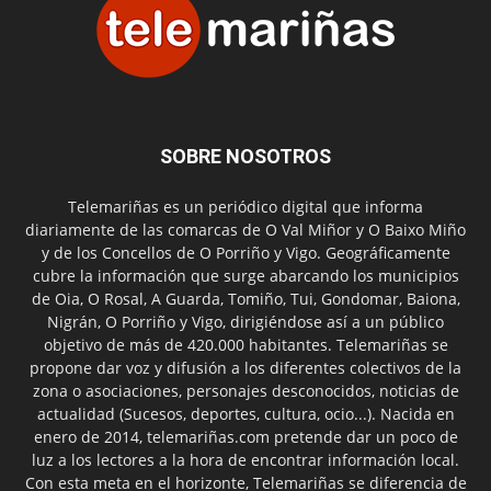
SOBRE NOSOTROS
Telemariñas es un periódico digital que informa
diariamente de las comarcas de O Val Miñor y O Baixo Miño
y de los Concellos de O Porriño y Vigo. Geográficamente
cubre la información que surge abarcando los municipios
de Oia, O Rosal, A Guarda, Tomiño, Tui, Gondomar, Baiona,
Nigrán, O Porriño y Vigo, dirigiéndose así a un público
objetivo de más de 420.000 habitantes. Telemariñas se
propone dar voz y difusión a los diferentes colectivos de la
zona o asociaciones, personajes desconocidos, noticias de
actualidad (Sucesos, deportes, cultura, ocio...). Nacida en
enero de 2014, telemariñas.com pretende dar un poco de
luz a los lectores a la hora de encontrar información local.
Con esta meta en el horizonte, Telemariñas se diferencia de