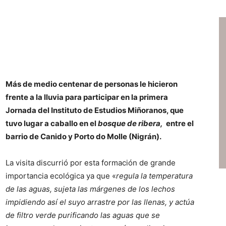
Más de medio centenar de personas le hicieron
frente a la lluvia para participar en la primera
Jornada del Instituto de Estudios Miñoranos, que
tuvo lugar a caballo en el
bosque de ribera,
entre el
barrio de Canido y Porto do Molle (Nigrán).
La visita discurrió por esta formación de grande
importancia ecológica ya que «
regula la temperatura
de las aguas, sujeta las márgenes de los lechos
impidiendo así el suyo arrastre por las llenas, y actúa
de filtro verde purificando las aguas que se