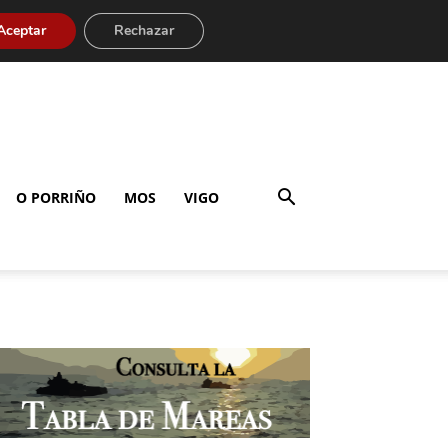
Aceptar
Rechazar
O PORRIÑO
MOS
VIGO