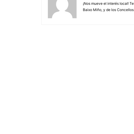
¡Nos mueve el interés local! T
Baixo Miño, y de los Concellos