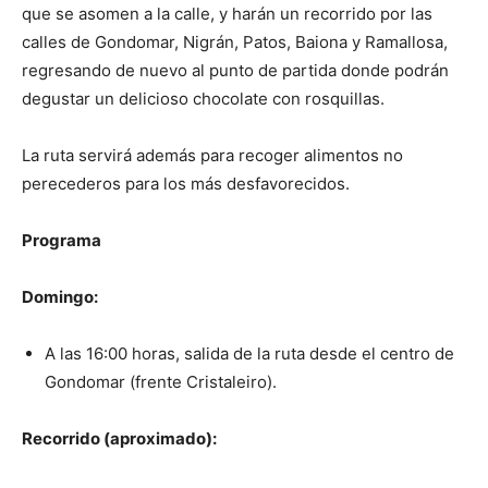
que se asomen a la calle, y harán un recorrido por las
calles de Gondomar, Nigrán, Patos, Baiona y Ramallosa,
regresando de nuevo al punto de partida donde podrán
degustar un delicioso chocolate con rosquillas.
La ruta servirá además para recoger alimentos no
perecederos para los más desfavorecidos.
Programa
Domingo:
A las 16:00 horas, salida de la ruta desde el centro de
Gondomar (frente Cristaleiro).
Recorrido (aproximado):