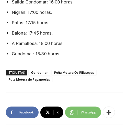
Salida Gondomar: 16:00 horas
Nigrán: 17:00 horas.
Patos: 17:15 horas.
Baiona: 17:45 horas.
A Ramallosa: 18:00 horas.
Gondomar: 18:30 horas.
ETIQUETAS
Gondomar
Peña Motera Os Rillasepas
Ruta Motera de Papanoeles
Facebook
X
WhatsApp