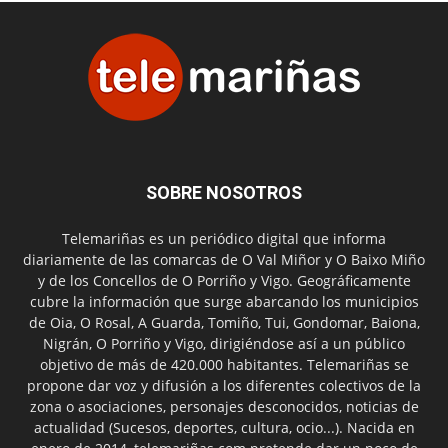
SOBRE NOSOTROS
Telemariñas es un periódico digital que informa
diariamente de las comarcas de O Val Miñor y O Baixo Miño
y de los Concellos de O Porriño y Vigo. Geográficamente
cubre la información que surge abarcando los municipios
de Oia, O Rosal, A Guarda, Tomiño, Tui, Gondomar, Baiona,
Nigrán, O Porriño y Vigo, dirigiéndose así a un público
objetivo de más de 420.000 habitantes. Telemariñas se
propone dar voz y difusión a los diferentes colectivos de la
zona o asociaciones, personajes desconocidos, noticias de
actualidad (Sucesos, deportes, cultura, ocio...). Nacida en