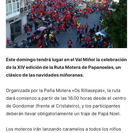
Este domingo tendrá lugar en el Val Miñor la celebración
de la XIV edición de la Ruta Motera de Papanoeles, un
clásico de las navidades miñoranas.
Organizada por la Peña Motera «Os Rillasepas», la ruta
dará comienzo a partir de las 16.00 horas desde el centro
de Gondomar (frente al Cristaleiro), y los participantes
deberán llevar obligatoriamente un traje de Papá Noel.
Los moteros irán lanzando caramelos a todos los niños