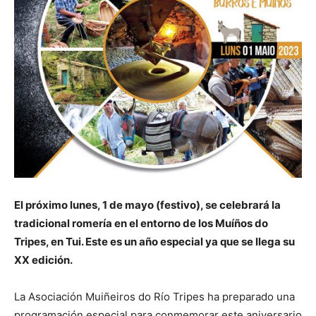
El próximo lunes, 1 de mayo (festivo), se celebrará la
tradicional romería en el entorno de los Muíños do
Tripes, en Tui. Este es un año especial ya que se llega su
XX edición.
La Asociación Muiñeiros do Río Tripes ha preparado una
programación especial para conmemorar este aniversario