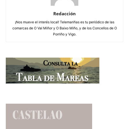
Redacción
¡Nos mueve el interés local! Telemariñas es tu periódico de las
comarcas de O Val Miñor y O Baixo Miño, y de los Concellos de O
Porriño y Vigo.