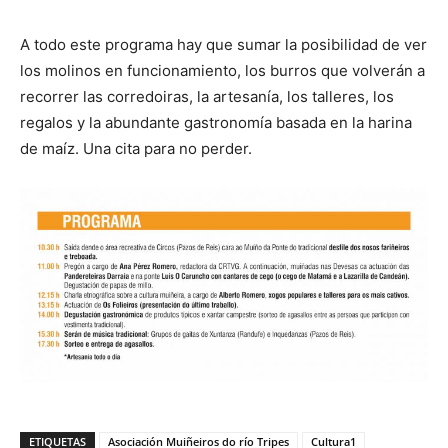
A todo este programa hay que sumar la posibilidad de ver
los molinos en funcionamiento, los burros que volverán a
recorrer las corredoiras, la artesanía, los talleres, los
regalos y la abundante gastronomía basada en la harina
de maíz. Una cita para no perder.
ETIQUETAS
Asociación Muiñeiros do río Tripes
Cultura1