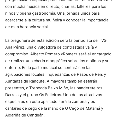
con mucha música en directo, charlas, talleres para los
niños y buena gastronomía. Una jornada única para
acercarse a la cultura muiñeira y conocer la importancia
de esta herencia social.
La pregonera de esta edición será la periodista de TVG,
Ana Pérez, una divulgadora de contrastada valía y
compromiso. Alberto Romero «Romer» será el encargado
de realizar una charla etnográfica sobre los molinos y su
entorno. En la parte musical se contará con las
agrupaciones locales, Inquedanzas de Pazos de Reis y
Xuntanza de Randufe. A mayores también estarán
presentes, a Treboada Baixo Miño, las pandereteiras
Darraia y el grupo Os Folieiros. Uno de los atractivos
especiales en este apartado será la zanfona y os
cantares de cego de la mano de O Cego de Matamá y
Aldariña de Candeán.