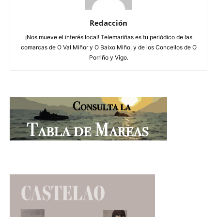
Redacción
¡Nos mueve el interés local! Telemariñas es tu periódico de las
comarcas de O Val Miñor y O Baixo Miño, y de los Concellos de O
Porriño y Vigo.