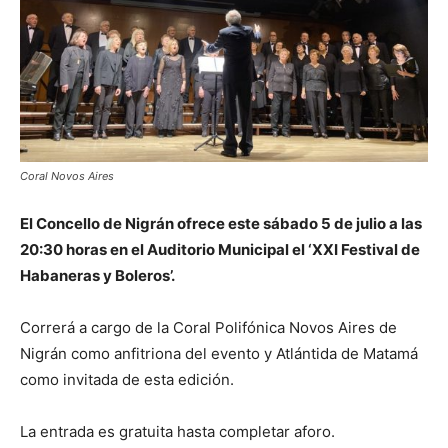
Coral Novos Aires
El Concello de Nigrán ofrece este sábado 5 de julio a las
20:30 horas en el Auditorio Municipal el ‘XXI Festival de
Habaneras y Boleros’.
Correrá a cargo de la Coral Polifónica Novos Aires de
Nigrán como anfitriona del evento y Atlántida de Matamá
como invitada de esta edición.
La entrada es gratuita hasta completar aforo.