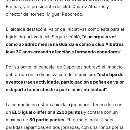
Fariñas; y el presidente del club Xadrez Albatros y
director del torneo, Miguel Reboredo.
El alcalde destacó el valor de iniciativas como esta para el
tejido deportivo local. Según señaló,
“é un orgullo ver
como o xadrez medra na Guarda e como o club Albatros
leva 30 anos creando afección e formando xogadores”
.
Por su parte, el concejal de Deportes subrayó el impacto
del torneo en la dinamización del municipio:
“este tipo de
eventos traen actividade, participación e poñen en valor
o deporte tamén desde a parte máis intelectual”
.
La competición estará abierta a jugadores federados con
un
ELO igual o inferior a 2200 puntos
y contará con un
máximo de
80 participantes
. El formato incluirá seis
partidas repartidas en dos jornadas, con una ronda por la