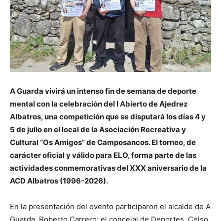
A Guarda vivirá un intenso fin de semana de deporte
mental con la celebración del I Abierto de Ajedrez
Albatros, una competición que se disputará los días 4 y
5 de julio en el local de la Asociación Recreativa y
Cultural “Os Amigos” de Camposancos. El torneo, de
carácter oficial y válido para ELO, forma parte de las
actividades conmemorativas del XXX aniversario de la
ACD Albatros (1996-2026).
En la presentación del evento participaron el alcalde de A
Guarda, Roberto Carrero; el concejal de Deportes, Celso