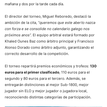
mañana y dos por la tarde cada día.
El director del torneo, Miguel Reboredo, destacó la
ambición de la cita,
“queremos que este aberto nazca
con forza e se consolide no calendario galego nos
próximos anos”.
El equipo arbitral estará formado por
Khaled Ounes Baz como árbitro principal y Francisco
Alonso Dorado como árbitro adjunto, garantizando el
correcto desarrollo de la competición.
El torneo repartirá premios económicos y trofeos:
130
euros para el primer clasificado
, 110 euros para el
segundo y 80 euros para el tercero. Además, se
entregarán distinciones al mejor Sub-1800, mejor
jugador sin ELO y mejor jugador o jugadora local,
reconociendo distintas categorías de participación.