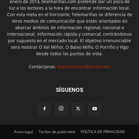
enero de 2014, telemariñas.com pretende dar un poco de
luz a los lectores a la hora de encontrar información local.
Con esta meta en el horizonte, Telemariñas se diferencia de
otros medios de comunicación que están orientados en
abarcar ámbitos de información regional, nacional e
internacional. Información rápida y comarcal, centrándonos
por supuesto en el mercado local. El objetivo irrenunciable
será mostrar O Val Miñor, O Baixo Miño, O Porriño y Vigo
desde todos los puntos de vista.
Contáctanos:
telemarinhas@gmail.com
SÍGUENOS
Aviso legal
Tarifas de publicidad
POLÍTICA DE PRIVACIDAD