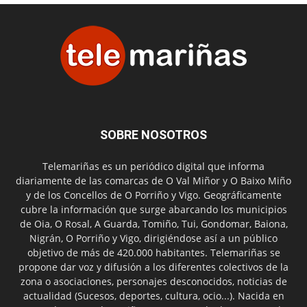
SOBRE NOSOTROS
Telemariñas es un periódico digital que informa
diariamente de las comarcas de O Val Miñor y O Baixo Miño
y de los Concellos de O Porriño y Vigo. Geográficamente
cubre la información que surge abarcando los municipios
de Oia, O Rosal, A Guarda, Tomiño, Tui, Gondomar, Baiona,
Nigrán, O Porriño y Vigo, dirigiéndose así a un público
objetivo de más de 420.000 habitantes. Telemariñas se
propone dar voz y difusión a los diferentes colectivos de la
zona o asociaciones, personajes desconocidos, noticias de
actualidad (Sucesos, deportes, cultura, ocio...). Nacida en