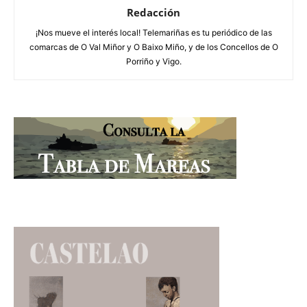
Redacción
¡Nos mueve el interés local! Telemariñas es tu periódico de las
comarcas de O Val Miñor y O Baixo Miño, y de los Concellos de O
Porriño y Vigo.