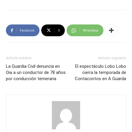
Facebook
X
WhatsApp
Artículo anterior
Artículo siguiente
La Guardia Civil denuncia en
El espectáculo Lobo Lobo
Oia a un conductor de 78 años
cierra la temporada de
por conducción temeraria
Contacontos en A Guarda