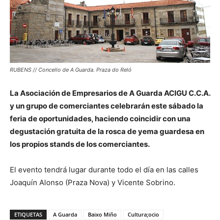
RUBENS // Concello de A Guarda. Praza do Reló
La Asociación de Empresarios de A Guarda ACIGU C.C.A.
y un grupo de comerciantes celebrarán este sábado la
feria de oportunidades, haciendo coincidir con una
degustación gratuita de la rosca de yema guardesa en
los propios stands de los comerciantes.
El evento tendrá lugar durante todo el día en las calles
Joaquín Alonso (Praza Nova) y Vicente Sobrino.
ETIQUETAS
A Guarda
Baixo Miño
Cultura;ocio