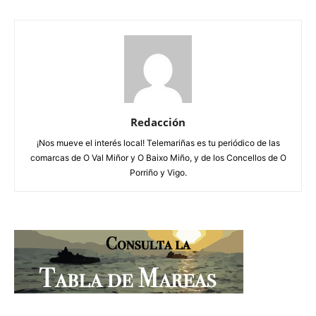
Redacción
¡Nos mueve el interés local! Telemariñas es tu periódico de las
comarcas de O Val Miñor y O Baixo Miño, y de los Concellos de O
Porriño y Vigo.