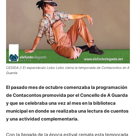
CEDIDA // El espectáculo Lobo Lobo cierra la temporada de Contacontos en A
Guarda
El pasado mes de octubre comenzaba la programación
de Contacontos promovida por el Concello de A Guarda
y que se celebraba una vez al mes en la biblioteca
municipal en donde se realizaba una lectura de cuentos
y una actividad complementaria.
Con la llegada de la época estival remata esta temporada