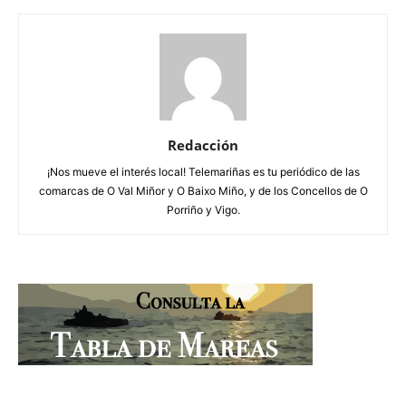
Redacción
¡Nos mueve el interés local! Telemariñas es tu periódico de las
comarcas de O Val Miñor y O Baixo Miño, y de los Concellos de O
Porriño y Vigo.