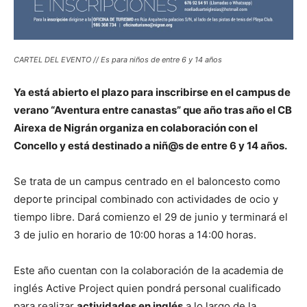
CARTEL DEL EVENTO // Es para niños de entre 6 y 14 años
Ya está abierto el plazo para inscribirse en el campus de
verano “Aventura entre canastas” que año tras año el CB
Airexa de Nigrán organiza en colaboración con el
Concello y está destinado a niñ@s de entre 6 y 14 años.
Se trata de un campus centrado en el baloncesto como
deporte principal combinado con actividades de ocio y
tiempo libre. Dará comienzo el 29 de junio y terminará el
3 de julio en horario de 10:00 horas a 14:00 horas.
Este año cuentan con la colaboración de la academia de
inglés Active Project quien pondrá personal cualificado
para realizar
actividades en inglés
a lo largo de la