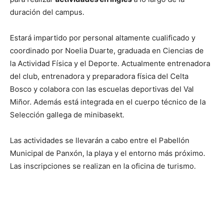
duración del campus.
Estará impartido por personal altamente cualificado y
coordinado por Noelia Duarte, graduada en Ciencias de
la Actividad Física y el Deporte. Actualmente entrenadora
del club, entrenadora y preparadora física del Celta
Bosco y colabora con las escuelas deportivas del Val
Miñor. Además está integrada en el cuerpo técnico de la
Selección gallega de minibasekt.
Las actividades se llevarán a cabo entre el Pabellón
Municipal de Panxón, la playa y el entorno más próximo.
Las inscripciones se realizan en la oficina de turismo.