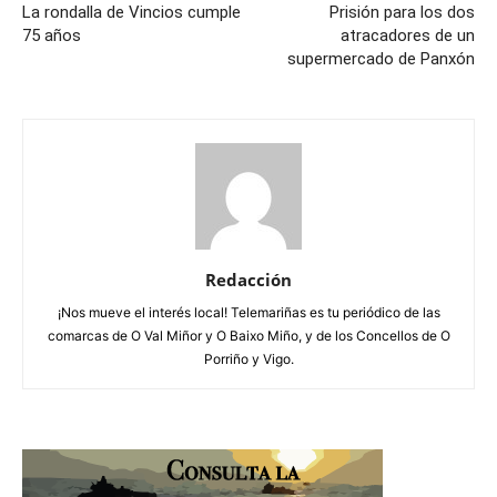
La rondalla de Vincios cumple
Prisión para los dos
75 años
atracadores de un
supermercado de Panxón
Redacción
¡Nos mueve el interés local! Telemariñas es tu periódico de las
comarcas de O Val Miñor y O Baixo Miño, y de los Concellos de O
Porriño y Vigo.