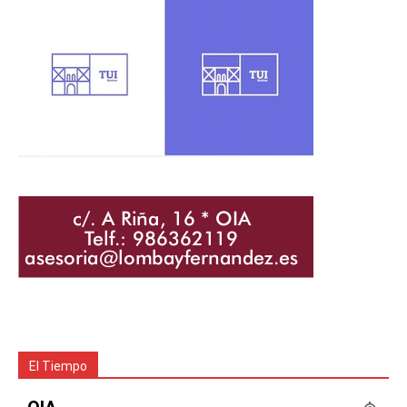
El Tiempo