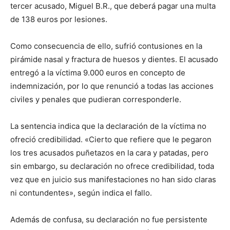
tercer acusado, Miguel B.R., que deberá pagar una multa
de 138 euros por lesiones.
Como consecuencia de ello, sufrió contusiones en la
pirámide nasal y fractura de huesos y dientes. El acusado
entregó a la víctima 9.000 euros en concepto de
indemnización, por lo que renunció a todas las acciones
civiles y penales que pudieran corresponderle.
La sentencia indica que la declaración de la víctima no
ofreció credibilidad. «Cierto que refiere que le pegaron
los tres acusados puñetazos en la cara y patadas, pero
sin embargo, su declaración no ofrece credibilidad, toda
vez que en juicio sus manifestaciones no han sido claras
ni contundentes», según indica el fallo.
Además de confusa, su declaración no fue persistente