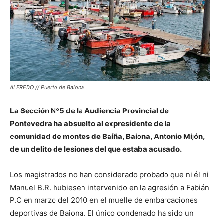
ALFREDO // Puerto de Baiona
La Sección Nº5 de la Audiencia Provincial de
Pontevedra ha absuelto al expresidente de la
comunidad de montes de Baíña, Baiona, Antonio Mijón,
de un delito de lesiones del que estaba acusado.
Los magistrados no han considerado probado que ni él ni
Manuel B.R. hubiesen intervenido en la agresión a Fabián
P.C en marzo del 2010 en el muelle de embarcaciones
deportivas de Baiona. El único condenado ha sido un