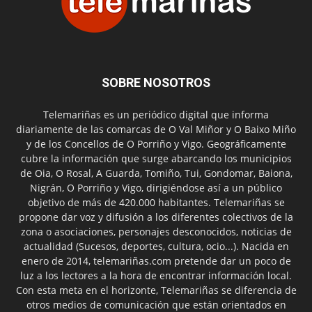
SOBRE NOSOTROS
Telemariñas es un periódico digital que informa
diariamente de las comarcas de O Val Miñor y O Baixo Miño
y de los Concellos de O Porriño y Vigo. Geográficamente
cubre la información que surge abarcando los municipios
de Oia, O Rosal, A Guarda, Tomiño, Tui, Gondomar, Baiona,
Nigrán, O Porriño y Vigo, dirigiéndose así a un público
objetivo de más de 420.000 habitantes. Telemariñas se
propone dar voz y difusión a los diferentes colectivos de la
zona o asociaciones, personajes desconocidos, noticias de
actualidad (Sucesos, deportes, cultura, ocio...). Nacida en
enero de 2014, telemariñas.com pretende dar un poco de
luz a los lectores a la hora de encontrar información local.
Con esta meta en el horizonte, Telemariñas se diferencia de
otros medios de comunicación que están orientados en