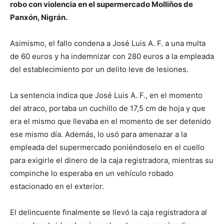
robo con violencia en el supermercado Molliños de
Panxón, Nigrán.
Asimismo, el fallo condena a José Luis A. F. a una multa
de 60 euros y ha indemnizar con 280 euros a la empleada
del establecimiento por un delito leve de lesiones.
La sentencia indica que José Luis A. F., en el momento
del atraco, portaba un cuchillo de 17,5 cm de hoja y que
era el mismo que llevaba en el momento de ser detenido
ese mismo día. Además, lo usó para amenazar a la
empleada del supermercado poniéndoselo en el cuello
para exigirle el dinero de la caja registradora, mientras su
compinche lo esperaba en un vehículo robado
estacionado en el exterior.
El delincuente finalmente se llevó la caja registradora al