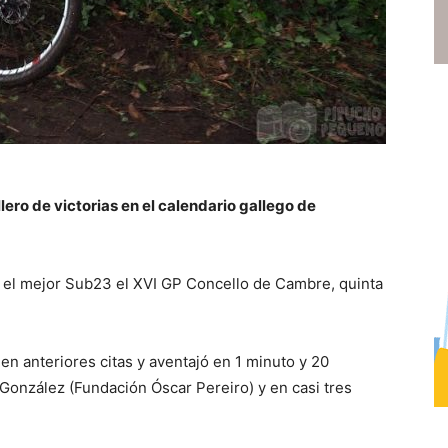
lero de victorias en el calendario gallego de
ue el mejor Sub23 el XVI GP Concello de Cambre, quinta
en anteriores citas y aventajó en 1 minuto y 20
González (Fundación Óscar Pereiro) y en casi tres