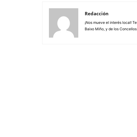
Redacción
¡Nos mueve el interés local! T
Baixo Miño, y de los Concellos