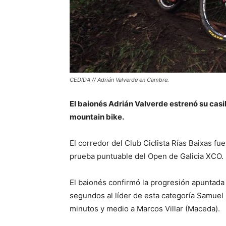
CEDIDA // Adrián Valverde en Cambre.
El baionés Adrián Valverde estrenó su casil
mountain bike.
El corredor del Club Ciclista Rías Baixas f
prueba puntuable del Open de Galicia XCO.
El baionés confirmó la progresión apuntada 
segundos al líder de esta categoría Samuel 
minutos y medio a Marcos Villar (Maceda).