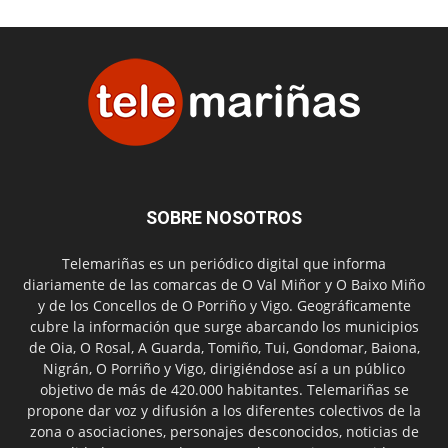
SOBRE NOSOTROS
Telemariñas es un periódico digital que informa
diariamente de las comarcas de O Val Miñor y O Baixo Miño
y de los Concellos de O Porriño y Vigo. Geográficamente
cubre la información que surge abarcando los municipios
de Oia, O Rosal, A Guarda, Tomiño, Tui, Gondomar, Baiona,
Nigrán, O Porriño y Vigo, dirigiéndose así a un público
objetivo de más de 420.000 habitantes. Telemariñas se
propone dar voz y difusión a los diferentes colectivos de la
zona o asociaciones, personajes desconocidos, noticias de