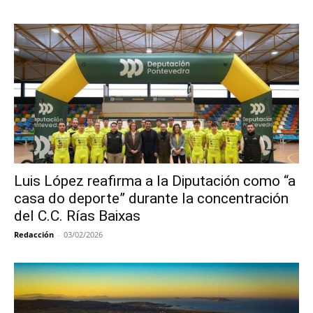
Luis López reafirma a la Diputación como “a
casa do deporte” durante la concentración
del C.C. Rías Baixas
Redacción
-
03/02/2026