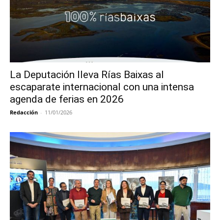
La Deputación lleva Rías Baixas al
escaparate internacional con una intensa
agenda de ferias en 2026
Redacción
-
11/01/2026