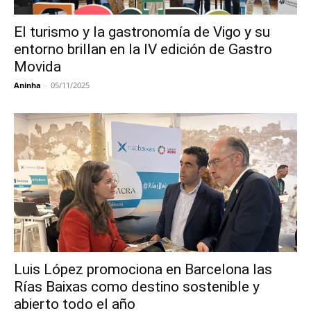
El turismo y la gastronomía de Vigo y su
entorno brillan en la IV edición de Gastro
Movida
Aninha
-
05/11/2025
Luis López promociona en Barcelona las
Rías Baixas como destino sostenible y
abierto todo el año