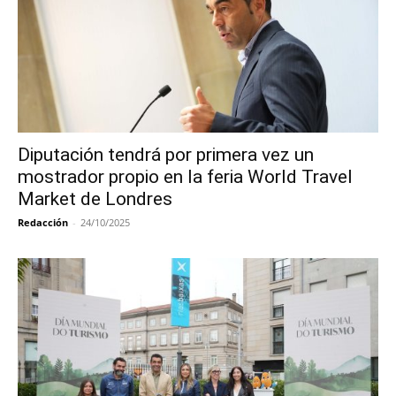
Diputación tendrá por primera vez un
mostrador propio en la feria World Travel
Market de Londres
Redacción
-
24/10/2025