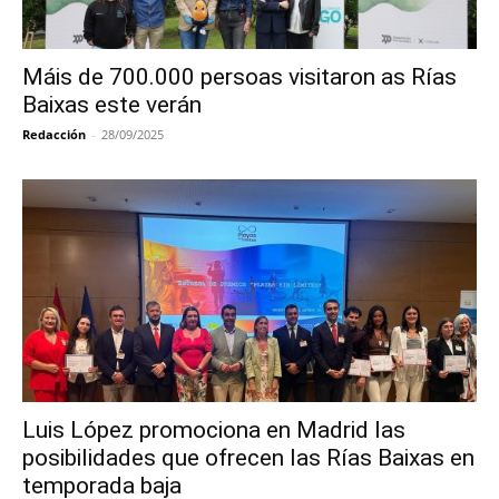
Máis de 700.000 persoas visitaron as Rías
Baixas este verán
Redacción
-
28/09/2025
Luis López promociona en Madrid las
posibilidades que ofrecen las Rías Baixas en
temporada baja