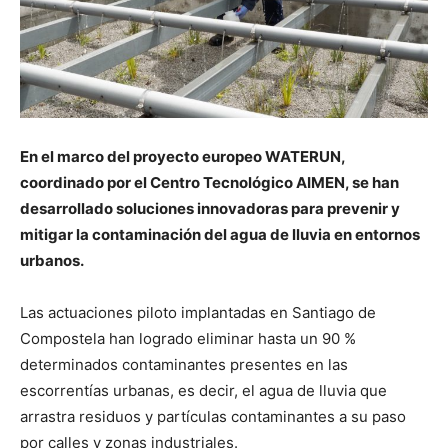
En el marco del proyecto europeo WATERUN,
coordinado por el Centro Tecnológico AIMEN, se han
desarrollado soluciones innovadoras para prevenir y
mitigar la contaminación del agua de lluvia en entornos
urbanos.
Las actuaciones piloto implantadas en Santiago de
Compostela han logrado eliminar hasta un 90 %
determinados contaminantes presentes en las
escorrentías urbanas, es decir, el agua de lluvia que
arrastra residuos y partículas contaminantes a su paso
por calles y zonas industriales.