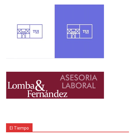
El Tiempo