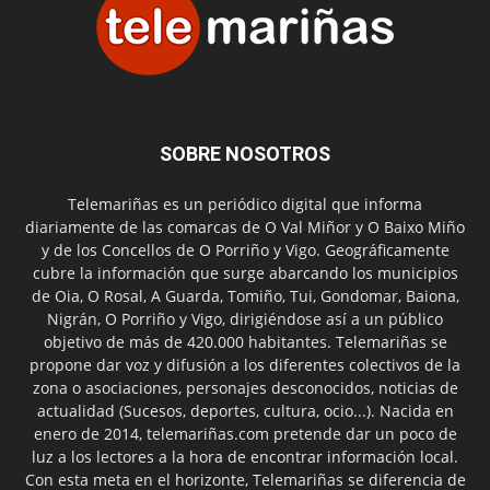
SOBRE NOSOTROS
Telemariñas es un periódico digital que informa
diariamente de las comarcas de O Val Miñor y O Baixo Miño
y de los Concellos de O Porriño y Vigo. Geográficamente
cubre la información que surge abarcando los municipios
de Oia, O Rosal, A Guarda, Tomiño, Tui, Gondomar, Baiona,
Nigrán, O Porriño y Vigo, dirigiéndose así a un público
objetivo de más de 420.000 habitantes. Telemariñas se
propone dar voz y difusión a los diferentes colectivos de la
zona o asociaciones, personajes desconocidos, noticias de
actualidad (Sucesos, deportes, cultura, ocio...). Nacida en
enero de 2014, telemariñas.com pretende dar un poco de
luz a los lectores a la hora de encontrar información local.
Con esta meta en el horizonte, Telemariñas se diferencia de