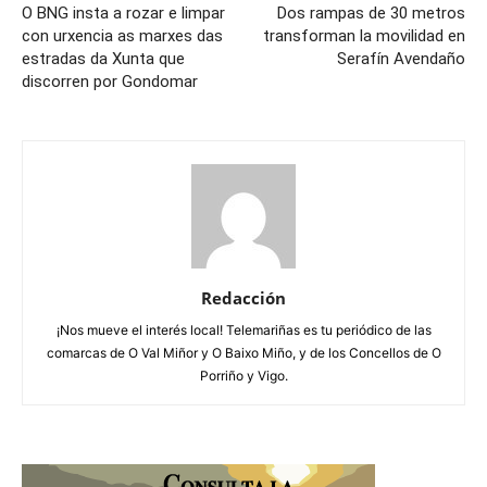
O BNG insta a rozar e limpar
Dos rampas de 30 metros
con urxencia as marxes das
transforman la movilidad en
estradas da Xunta que
Serafín Avendaño
discorren por Gondomar
Redacción
¡Nos mueve el interés local! Telemariñas es tu periódico de las
comarcas de O Val Miñor y O Baixo Miño, y de los Concellos de O
Porriño y Vigo.