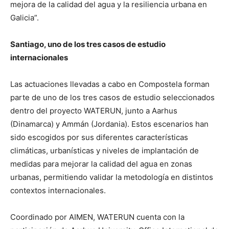
mejora de la calidad del agua y la resiliencia urbana en
Galicia”.
Santiago, uno de los tres casos de estudio
internacionales
Las actuaciones llevadas a cabo en Compostela forman
parte de uno de los tres casos de estudio seleccionados
dentro del proyecto WATERUN, junto a Aarhus
(Dinamarca) y Ammán (Jordania). Estos escenarios han
sido escogidos por sus diferentes características
climáticas, urbanísticas y niveles de implantación de
medidas para mejorar la calidad del agua en zonas
urbanas, permitiendo validar la metodología en distintos
contextos internacionales.
Coordinado por AIMEN, WATERUN cuenta con la