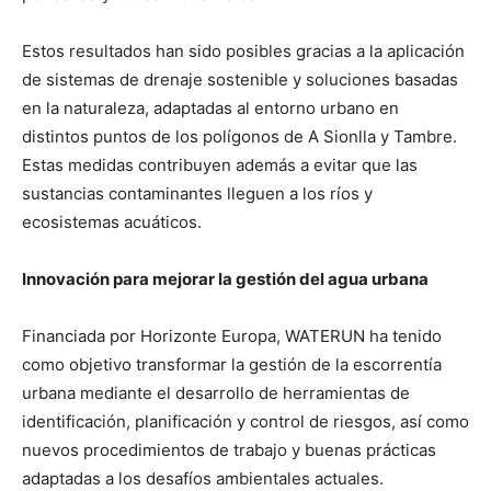
Estos resultados han sido posibles gracias a la aplicación
de sistemas de drenaje sostenible y soluciones basadas
en la naturaleza, adaptadas al entorno urbano en
distintos puntos de los polígonos de A Sionlla y Tambre.
Estas medidas contribuyen además a evitar que las
sustancias contaminantes lleguen a los ríos y
ecosistemas acuáticos.
Innovación para mejorar la gestión del agua urbana
Financiada por Horizonte Europa, WATERUN ha tenido
como objetivo transformar la gestión de la escorrentía
urbana mediante el desarrollo de herramientas de
identificación, planificación y control de riesgos, así como
nuevos procedimientos de trabajo y buenas prácticas
adaptadas a los desafíos ambientales actuales.