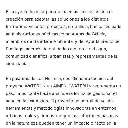
El proyecto ha incorporado, además, procesos de co-
creación para adaptar las soluciones a los distintos
territorios. En estos procesos, en Galicia, han participado
administraciones públicas como Augas de Galicia,
miembros de Sanidade Ambiental y del Ayuntamiento de
Santiago, además de entidades gestoras del agua,
comunidad científica, urbanistas y representantes de la
ciudadanía.
En palabras de Luz Herrero, coordinadora técnica del
proyecto WATERUN en AIMEN, “WATERUN representa un
paso importante hacia una nueva forma de gestionar el
agua en las ciudades. El proyecto ha permitido validar
herramientas y metodologías innovadoras en entornos
urbanos reales y demostrar que las soluciones basadas
en la naturaleza pueden tener un impacto directo en la