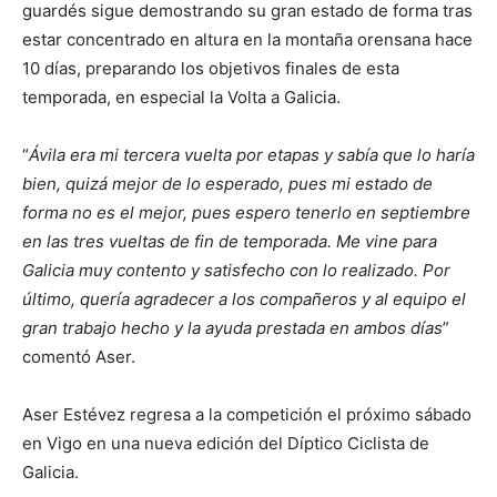
guardés sigue demostrando su gran estado de forma tras
estar concentrado en altura en la montaña orensana hace
10 días, preparando los objetivos finales de esta
temporada, en especial la Volta a Galicia.
“
Ávila era mi tercera vuelta por etapas y sabía que lo haría
bien, quizá mejor de lo esperado, pues mi estado de
forma no es el mejor, pues espero tenerlo en septiembre
en las tres vueltas de fin de temporada. Me vine para
Galicia muy contento y satisfecho con lo realizado. Por
último, quería agradecer a los compañeros y al equipo el
gran trabajo hecho y la ayuda prestada en ambos días
”
comentó Aser.
Aser Estévez regresa a la competición el próximo sábado
en Vigo en una nueva edición del Díptico Ciclista de
Galicia.