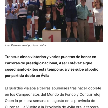
Aser Estevéz en el podio en Ávila
Tras sus cinco victorias y varios puestos de honor en
carreras de prestigio nacional, Aser Estévez sigue
cosechando éxitos esta temporada y se sube al podio
por partida doble en Ávila.
El guardés viajaba a tierras abulenses tras hacer doblete
en los Campeonatos del Mundo de Fondo y Contrarreloj
Open la primera semana de agosto en la provincia de
Ourense. La Vuelta a la Provincia de Ávila era la tercera