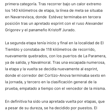
primera categoría. Tras recorrer bajo un calor extremo
los 140 kilómetros de etapa, la línea de meta se situaba
en Navarrevisca, donde Estévez terminaba en tercera
posición tras un apretado esprint con el ruso Alexander
Grigorev y el panameño Kristoff Jurado.
La segunda etapa tenía inicio y final en la localidad de El
Tiemblo y constaba de 118 kilómetros de recorrido,
nuevamente quebrados, con los puertos de La Paramera,
ya de salida, y Navalmoral. Tras una escapada numerosa,
la etapa y la vuelta se decidía nuevamente al esprint,
donde el corredor del Cortizo-Anova terminaba sexto en
la jornada, y tercero en la clasificación general de la
prueba, empatado a tiempo con el vencedor de la misma.
En definitiva ha sido una apretada vuelta por etapas, que
a pesar de su dureza, se ha decidido por puestos. El