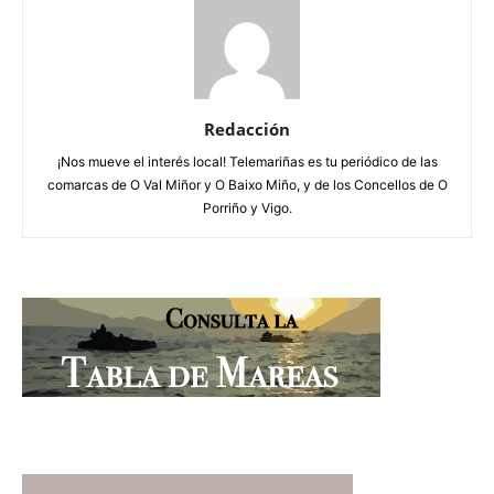
Redacción
¡Nos mueve el interés local! Telemariñas es tu periódico de las
comarcas de O Val Miñor y O Baixo Miño, y de los Concellos de O
Porriño y Vigo.