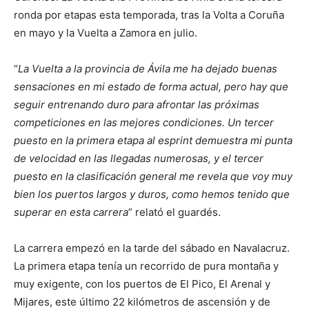
ronda por etapas esta temporada, tras la Volta a Coruña
en mayo y la Vuelta a Zamora en julio.
“
La Vuelta a la provincia de Ávila me ha dejado buenas
sensaciones en mi estado de forma actual, pero hay que
seguir entrenando duro para afrontar las próximas
competiciones en las mejores condiciones. Un tercer
puesto en la primera etapa al esprint demuestra mi punta
de velocidad en las llegadas numerosas, y el tercer
puesto en la clasificación general me revela que voy muy
bien los puertos largos y duros, como hemos tenido que
superar en esta carrera
” relató el guardés.
La carrera empezó en la tarde del sábado en Navalacruz.
La primera etapa tenía un recorrido de pura montaña y
muy exigente, con los puertos de El Pico, El Arenal y
Mijares, este último 22 kilómetros de ascensión y de