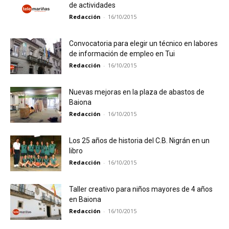
de actividades
Redacción
-
16/10/2015
Convocatoria para elegir un técnico en labores
de información de empleo en Tui
Redacción
-
16/10/2015
Nuevas mejoras en la plaza de abastos de
Baiona
Redacción
-
16/10/2015
Los 25 años de historia del C.B. Nigrán en un
libro
Redacción
-
16/10/2015
Taller creativo para niños mayores de 4 años
en Baiona
Redacción
-
16/10/2015