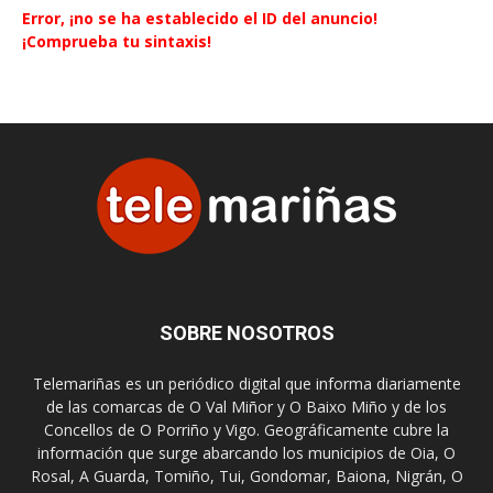
Error, ¡no se ha establecido el ID del anuncio!
¡Comprueba tu sintaxis!
SOBRE NOSOTROS
Telemariñas es un periódico digital que informa diariamente
de las comarcas de O Val Miñor y O Baixo Miño y de los
Concellos de O Porriño y Vigo. Geográficamente cubre la
información que surge abarcando los municipios de Oia, O
Rosal, A Guarda, Tomiño, Tui, Gondomar, Baiona, Nigrán, O