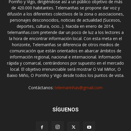
Porriño y Vigo, dirigiéndose así a un público objetivo de más
de 420.000 habitantes. Telemariñas se propone dar voz y
difusión a los diferentes colectivos de la zona o asociaciones,
personajes desconocidos, noticias de actualidad (Sucesos,
deportes, cultura, ocio...). Nacida en enero de 2014,
telemariñas.com pretende dar un poco de luz a los lectores a
la hora de encontrar información local. Con esta meta en el
horizonte, Telemariñas se diferencia de otros medios de
comunicación que están orientados en abarcar ámbitos de
información regional, nacional e internacional. Información
rápida y comarcal, centrándonos por supuesto en el mercado
local. El objetivo irrenunciable será mostrar O Val Miñor, O
Baixo Miño, O Porriño y Vigo desde todos los puntos de vista.
Contáctanos:
telemarinhas@gmail.com
SÍGUENOS