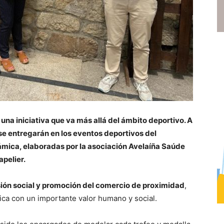
una iniciativa que va más allá del ámbito deportivo. A
 se entregarán en los eventos deportivos del
ámica, elaboradas por la asociación Avelaíña Saúde
apelier.
sión social y promoción del comercio de proximidad
,
ica con un importante valor humano y social.