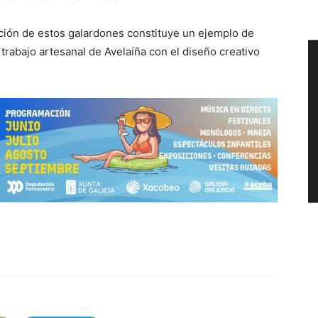
ción de estos galardones constituye un ejemplo de
el trabajo artesanal de Avelaíña con el diseño creativo