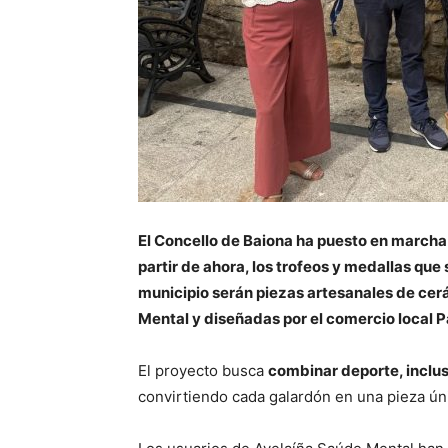
El Concello de Baiona ha puesto en marcha 
partir de ahora, los trofeos y medallas que
municipio serán piezas artesanales de cer
Mental y diseñadas por el comercio local P
El proyecto busca
combinar deporte, inclu
convirtiendo cada galardón en una pieza ún