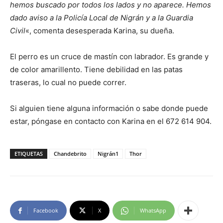
hemos buscado por todos los lados y no aparece. Hemos
dado aviso a la Policía Local de Nigrán y a la Guardia
Civil
«, comenta desesperada Karina, su dueña.
El perro es un cruce de mastín con labrador. Es grande y
de color amarillento. Tiene debilidad en las patas
traseras, lo cual no puede correr.
Si alguien tiene alguna información o sabe donde puede
estar, póngase en contacto con Karina en el 672 614 904.
ETIQUETAS
Chandebrito
Nigrán1
Thor
Facebook
X
WhatsApp