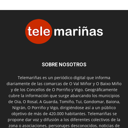
SOBRE NOSOTROS
Telemariñas es un periódico digital que informa
diariamente de las comarcas de O Val Miñor y O Baixo Miño
y de los Concellos de O Porriño y Vigo. Geográficamente
cubre la información que surge abarcando los municipios
de Oia, O Rosal, A Guarda, Tomiño, Tui, Gondomar, Baiona,
Nigrán, O Porriño y Vigo, dirigiéndose así a un público
objetivo de más de 420.000 habitantes. Telemariñas se
propone dar voz y difusión a los diferentes colectivos de la
zona o asociaciones, personajes desconocidos, noticias de