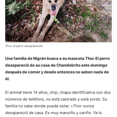
Thor, el perro desaparecido
Una familia de Nigrán busca a su mascota Thor. El perro
desapareció de su casa de Chandebrito este domingo
después de comer y desde entonces no saben nada de
él.
El animal tiene 14 años, chip, chapa identificativa con dos
números de teléfono, no está castrado y está sordo. Su
familia no sabe donde puede estar. «
Thor nunca
desapareció de casa. Es muy mansiño y cariño. Ya lo