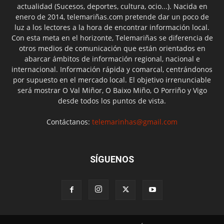
actualidad (Sucesos, deportes, cultura, ocio...). Nacida en
enero de 2014, telemariñas.com pretende dar un poco de
luz a los lectores a la hora de encontrar información local.
Con esta meta en el horizonte, Telemariñas se diferencia de
otros medios de comunicación que están orientados en
abarcar ámbitos de información regional, nacional e
internacional. Información rápida y comarcal, centrándonos
por supuesto en el mercado local. El objetivo irrenunciable
será mostrar O Val Miñor, O Baixo Miño, O Porriño y Vigo
desde todos los puntos de vista.
Contáctanos:
telemarinhas@gmail.com
SÍGUENOS