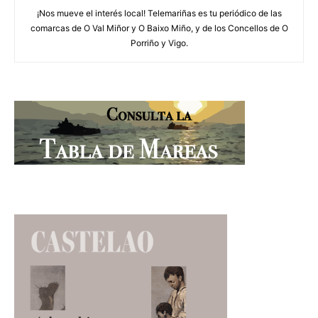
¡Nos mueve el interés local! Telemariñas es tu periódico de las
comarcas de O Val Miñor y O Baixo Miño, y de los Concellos de O
Porriño y Vigo.