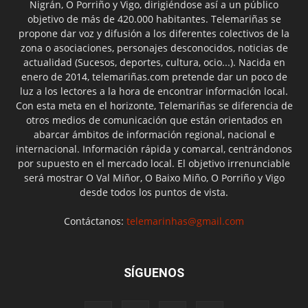
Nigrán, O Porriño y Vigo, dirigiéndose así a un público
objetivo de más de 420.000 habitantes. Telemariñas se
propone dar voz y difusión a los diferentes colectivos de la
zona o asociaciones, personajes desconocidos, noticias de
actualidad (Sucesos, deportes, cultura, ocio...). Nacida en
enero de 2014, telemariñas.com pretende dar un poco de
luz a los lectores a la hora de encontrar información local.
Con esta meta en el horizonte, Telemariñas se diferencia de
otros medios de comunicación que están orientados en
abarcar ámbitos de información regional, nacional e
internacional. Información rápida y comarcal, centrándonos
por supuesto en el mercado local. El objetivo irrenunciable
será mostrar O Val Miñor, O Baixo Miño, O Porriño y Vigo
desde todos los puntos de vista.
Contáctanos:
telemarinhas@gmail.com
SÍGUENOS