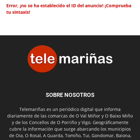
Error, ¡no se ha establecido el ID del anuncio! ¡Comprueba
tu sintaxis!
SOBRE NOSOTROS
Telemariñas es un periódico digital que informa
diariamente de las comarcas de O Val Miñor y O Baixo Miño
y de los Concellos de O Porriño y Vigo. Geográficamente
cubre la información que surge abarcando los municipios
de Oia, O Rosal, A Guarda, Tomiño, Tui, Gondomar, Baiona,