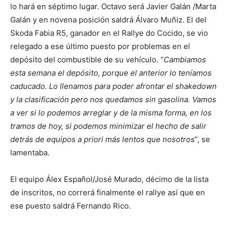
lo hará en séptimo lugar. Octavo será Javier Galán /Marta
Galán y en novena posición saldrá Álvaro Muñiz. El del
Skoda Fabia R5, ganador en el Rallye do Cocido, se vio
relegado a ese último puesto por problemas en el
depósito del combustible de su vehículo. “
Cambiamos
esta semana el depósito, porque el anterior lo teníamos
caducado. Lo llenamos para poder afrontar el shakedown
y la clasificación pero nos quedamos sin gasolina. Vamos
a ver si lo podemos arreglar y de la misma forma, en los
tramos de hoy, si podemos minimizar el hecho de salir
detrás de equipos a priori más lentos que nosotros
”, se
lamentaba.
El equipo Álex Español/José Murado, décimo de la lista
de inscritos, no correrá finalmente el rallye así que en
ese puesto saldrá Fernando Rico.