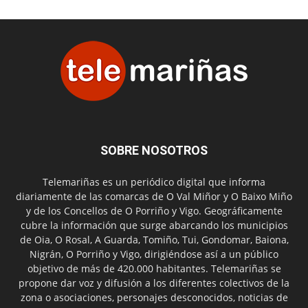
SOBRE NOSOTROS
Telemariñas es un periódico digital que informa
diariamente de las comarcas de O Val Miñor y O Baixo Miño
y de los Concellos de O Porriño y Vigo. Geográficamente
cubre la información que surge abarcando los municipios
de Oia, O Rosal, A Guarda, Tomiño, Tui, Gondomar, Baiona,
Nigrán, O Porriño y Vigo, dirigiéndose así a un público
objetivo de más de 420.000 habitantes. Telemariñas se
propone dar voz y difusión a los diferentes colectivos de la
zona o asociaciones, personajes desconocidos, noticias de