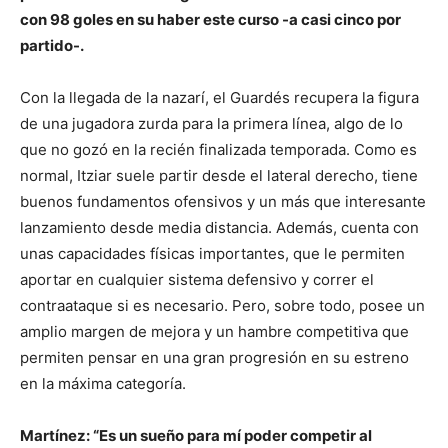
con 98 goles en su haber este curso -a casi cinco por
partido-.
Con la llegada de la nazarí, el Guardés recupera la figura
de una jugadora zurda para la primera línea, algo de lo
que no gozó en la recién finalizada temporada. Como es
normal, Itziar suele partir desde el lateral derecho, tiene
buenos fundamentos ofensivos y un más que interesante
lanzamiento desde media distancia. Además, cuenta con
unas capacidades físicas importantes, que le permiten
aportar en cualquier sistema defensivo y correr el
contraataque si es necesario. Pero, sobre todo, posee un
amplio margen de mejora y un hambre competitiva que
permiten pensar en una gran progresión en su estreno
en la máxima categoría.
Martínez: “Es un sueño para mí poder competir al