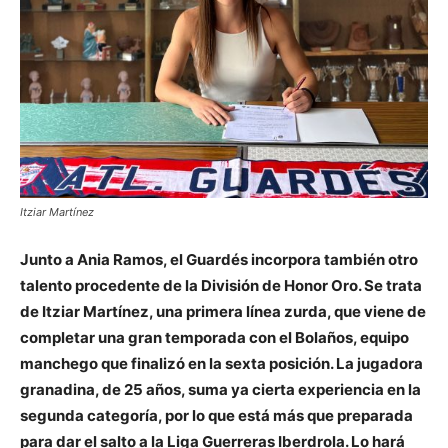
Itziar Martínez
Junto a Ania Ramos, el Guardés incorpora también otro
talento procedente de la División de Honor Oro. Se trata
de Itziar Martínez, una primera línea zurda, que viene de
completar una gran temporada con el Bolaños, equipo
manchego que finalizó en la sexta posición. La jugadora
granadina, de 25 años, suma ya cierta experiencia en la
segunda categoría, por lo que está más que preparada
para dar el salto a la Liga Guerreras Iberdrola. Lo hará