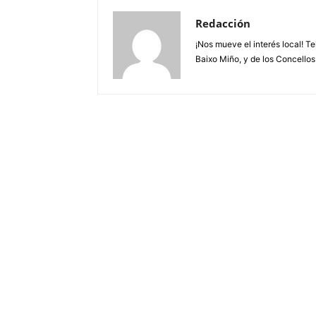
Redacción
¡Nos mueve el interés local! T
Baixo Miño, y de los Concellos