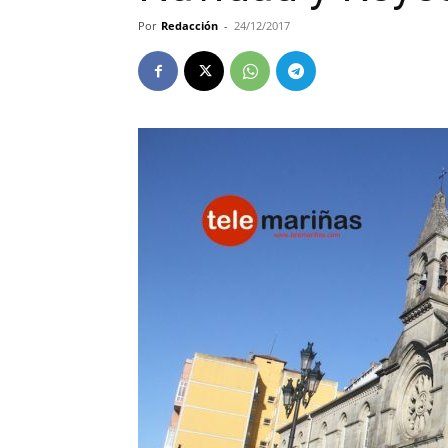
Por
Redacción
-
24/12/2017