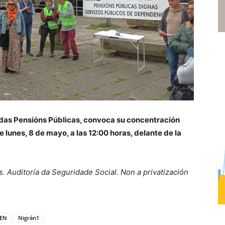
as Pensións Públicas, convoca su concentración
lunes, 8 de mayo, a las 12:00 horas, delante de la
 Auditoría da Seguridade Social. Non a privatización
EN
Nigrán1