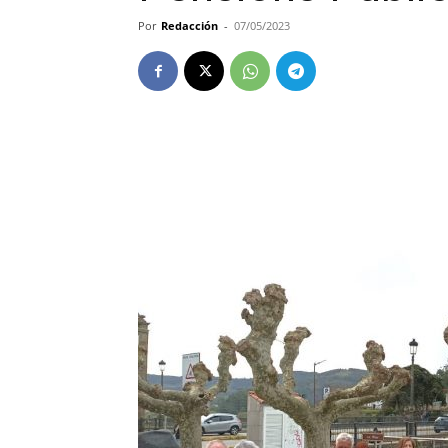
Por
Redacción
-
07/05/2023