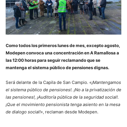
Como todos los primeros lunes de mes, excepto agosto,
Modepen convoca una concentración en A Ramallosa a
las 12:00 horas para seguir reclamando que se
mantenga el sistema público de pensiones dignas.
Será delante de la Capila de San Campio. «
¡Mantengamos
el sistema público de pensiones!. ¡No a la privatización de
las pensiones!, ¡Auditoría pública de la seguridad social!.
¡Que el movimiento pensionista tenga asiento en la mesa
de dialogo social!»
, reclaman desde Modepen.