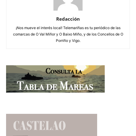
Redacción
¡Nos mueve el interés local! Telemariñas es tu periódico de las
comarcas de O Val Miñor y O Baixo Miño, y de los Concellos de O
Porriño y Vigo.