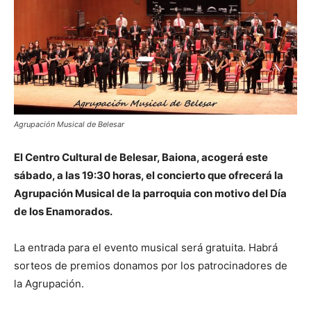
Agrupación Musical de Belesar
El Centro Cultural de Belesar, Baiona, acogerá este
sábado, a las 19:30 horas, el concierto que ofrecerá la
Agrupación Musical de la parroquia con motivo del Día
de los Enamorados.
La entrada para el evento musical será gratuita. Habrá
sorteos de premios donamos por los patrocinadores de
la Agrupación.