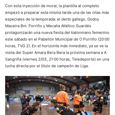
Con esta inyección de moral, la plantilla al completo
empezó a preparar esta misma tarde una de las citas más
especiales de la temporada: el derbi gallego. Godoy
Maceira Bm. Porriño y Mecalia Atlético Guardés
protagonizarán una nueva fiesta del balonmano femenino
este sábado en el Pabellón Municipal de O Porriño (20:00
horas, TVG 2). En el horizonte más inmediato, ya se ve la
visita del Super Amara Bera Bera la próxima semana a A
Sangriña (viernes 2/03, 21:00 horas, Teledeporte) en una
lucha directa por el título de campeón de Liga.