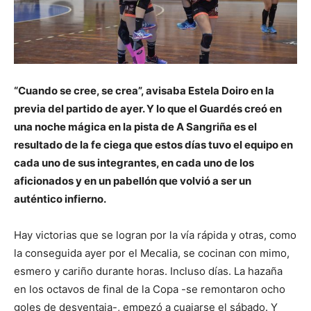
“Cuando se cree, se crea”, avisaba Estela Doiro en la
previa del partido de ayer. Y lo que el Guardés creó en
una noche mágica en la pista de A Sangriña es el
resultado de la fe ciega que estos días tuvo el equipo en
cada uno de sus integrantes, en cada uno de los
aficionados y en un pabellón que volvió a ser un
auténtico infierno.
Hay victorias que se logran por la vía rápida y otras, como
la conseguida ayer por el Mecalia, se cocinan con mimo,
esmero y cariño durante horas. Incluso días. La hazaña
en los octavos de final de la Copa -se remontaron ocho
goles de desventaja-, empezó a cuajarse el sábado. Y