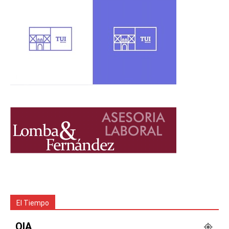
El Tiempo
OIA