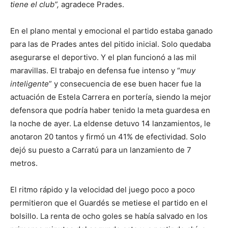
tiene el club”,
agradece Prades.
En el plano mental y emocional el partido estaba ganado
para las de Prades antes del pitido inicial. Solo quedaba
asegurarse el deportivo. Y el plan funcionó a las mil
maravillas. El trabajo en defensa fue intenso y “m
uy
inteligente
” y consecuencia de ese buen hacer fue la
actuación de Estela Carrera en portería, siendo la mejor
defensora que podría haber tenido la meta guardesa en
la noche de ayer. La eldense detuvo 14 lanzamientos, le
anotaron 20 tantos y firmó un 41% de efectividad. Solo
dejó su puesto a Carratú para un lanzamiento de 7
metros.
El ritmo rápido y la velocidad del juego poco a poco
permitieron que el Guardés se metiese el partido en el
bolsillo. La renta de ocho goles se había salvado en los