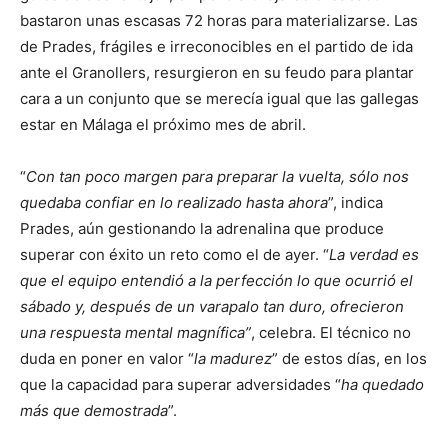
bastaron unas escasas 72 horas para materializarse. Las
de Prades, frágiles e irreconocibles en el partido de ida
ante el Granollers, resurgieron en su feudo para plantar
cara a un conjunto que se merecía igual que las gallegas
estar en Málaga el próximo mes de abril.
“
Con tan poco margen para preparar la vuelta, sólo nos
quedaba confiar en lo realizado hasta ahora
”, indica
Prades, aún gestionando la adrenalina que produce
superar con éxito un reto como el de ayer. “
La verdad es
que el equipo entendió a la perfección lo que ocurrió el
sábado y, después de un varapalo tan duro, ofrecieron
una respuesta mental magnífica”
, celebra. El técnico no
duda en poner en valor “
la madurez
” de estos días, en los
que la capacidad para superar adversidades “
ha quedado
más que demostrada
”.