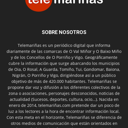
SOBRE NOSOTROS
Telemariñas es un periódico digital que informa
diariamente de las comarcas de O Val Miñor y O Baixo Miño
y de los Concellos de O Porriño y Vigo. Geográficamente
cubre la información que surge abarcando los municipios
de Oia, O Rosal, A Guarda, Tomiño, Tui, Gondomar, Baiona,
Nigrán, O Porriño y Vigo, dirigiéndose así a un público
objetivo de más de 420.000 habitantes. Telemariñas se
propone dar voz y difusión a los diferentes colectivos de la
zona o asociaciones, personajes desconocidos, noticias de
actualidad (Sucesos, deportes, cultura, ocio...). Nacida en
enero de 2014, telemariñas.com pretende dar un poco de
luz a los lectores a la hora de encontrar información local.
Con esta meta en el horizonte, Telemariñas se diferencia de
otros medios de comunicación que están orientados en