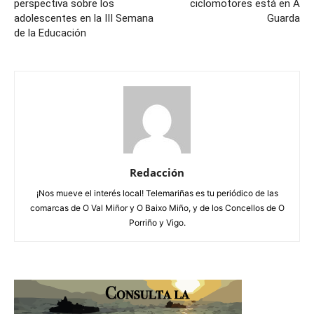
perspectiva sobre los
ciclomotores está en A
adolescentes en la III Semana
Guarda
de la Educación
Redacción
¡Nos mueve el interés local! Telemariñas es tu periódico de las
comarcas de O Val Miñor y O Baixo Miño, y de los Concellos de O
Porriño y Vigo.