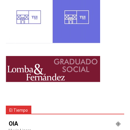
El Tiempo
OIA