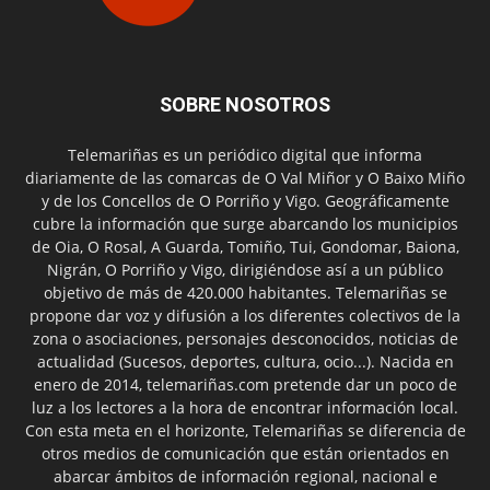
SOBRE NOSOTROS
Telemariñas es un periódico digital que informa
diariamente de las comarcas de O Val Miñor y O Baixo Miño
y de los Concellos de O Porriño y Vigo. Geográficamente
cubre la información que surge abarcando los municipios
de Oia, O Rosal, A Guarda, Tomiño, Tui, Gondomar, Baiona,
Nigrán, O Porriño y Vigo, dirigiéndose así a un público
objetivo de más de 420.000 habitantes. Telemariñas se
propone dar voz y difusión a los diferentes colectivos de la
zona o asociaciones, personajes desconocidos, noticias de
actualidad (Sucesos, deportes, cultura, ocio...). Nacida en
enero de 2014, telemariñas.com pretende dar un poco de
luz a los lectores a la hora de encontrar información local.
Con esta meta en el horizonte, Telemariñas se diferencia de
otros medios de comunicación que están orientados en
abarcar ámbitos de información regional, nacional e