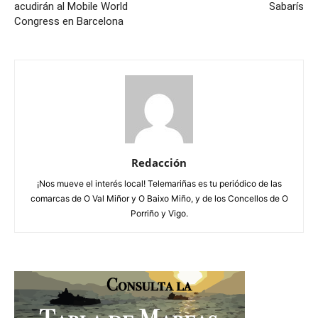
acudirán al Mobile World
Sabarís
Congress en Barcelona
Redacción
¡Nos mueve el interés local! Telemariñas es tu periódico de las
comarcas de O Val Miñor y O Baixo Miño, y de los Concellos de O
Porriño y Vigo.