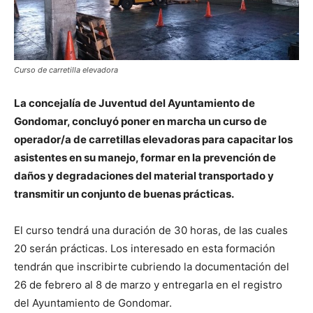
Curso de carretilla elevadora
La concejalía de Juventud del Ayuntamiento de
Gondomar, concluyó poner en marcha un curso de
operador/a de carretillas elevadoras para capacitar los
asistentes en su manejo, formar en la prevención de
daños y degradaciones del material transportado y
transmitir un conjunto de buenas prácticas.
El curso tendrá una duración de 30 horas, de las cuales
20 serán prácticas. Los interesado en esta formación
tendrán que inscribirte cubriendo la documentación del
26 de febrero al 8 de marzo y entregarla en el registro
del Ayuntamiento de Gondomar.