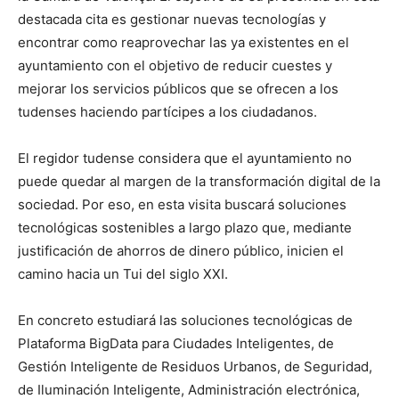
destacada cita es gestionar nuevas tecnologías y
encontrar como reaprovechar las ya existentes en el
ayuntamiento con el objetivo de reducir cuestes y
mejorar los servicios públicos que se ofrecen a los
tudenses haciendo partícipes a los ciudadanos.
El regidor tudense considera que el ayuntamiento no
puede quedar al margen de la transformación digital de la
sociedad. Por eso, en esta visita buscará soluciones
tecnológicas sostenibles a largo plazo que, mediante
justificación de ahorros de dinero público, inicien el
camino hacia un Tui del siglo XXI.
En concreto estudiará las soluciones tecnológicas de
Plataforma BigData para Ciudades Inteligentes, de
Gestión Inteligente de Residuos Urbanos, de Seguridad,
de Iluminación Inteligente, Administración electrónica,