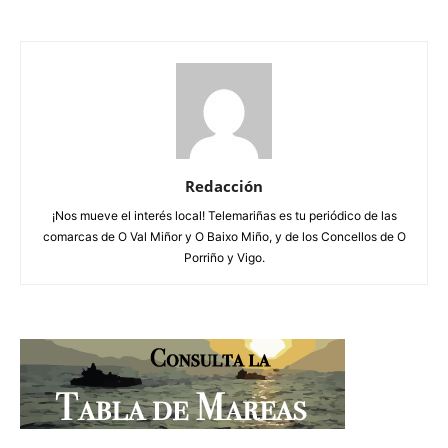
Redacción
¡Nos mueve el interés local! Telemariñas es tu periódico de las
comarcas de O Val Miñor y O Baixo Miño, y de los Concellos de O
Porriño y Vigo.