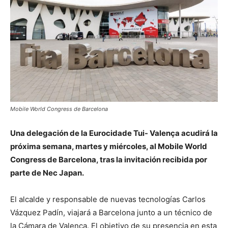
Mobile World Congress de Barcelona
Una delegación de la Eurocidade Tui- Valença acudirá la
próxima semana, martes y miércoles, al Mobile World
Congress de Barcelona, tras la invitación recibida por
parte de Nec Japan.
El alcalde y responsable de nuevas tecnologías Carlos
Vázquez Padín, viajará a Barcelona junto a un técnico de
la Cámara de Valença. El objetivo de su presencia en esta