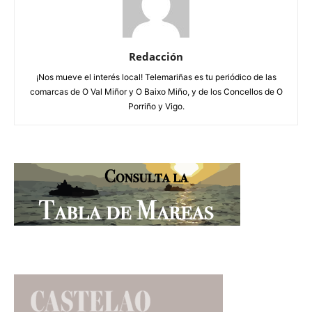
Redacción
¡Nos mueve el interés local! Telemariñas es tu periódico de las
comarcas de O Val Miñor y O Baixo Miño, y de los Concellos de O
Porriño y Vigo.