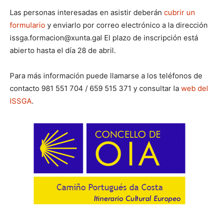
Las personas interesadas en asistir deberán
cubrir un
formulario
y enviarlo por correo electrónico a la dirección
issga.formacion@xunta.gal El plazo de inscripción está
abierto hasta el día 28 de abril.
Para más información puede llamarse a los teléfonos de
contacto 981 551 704 / 659 515 371 y consultar la
web del
ISSGA
.