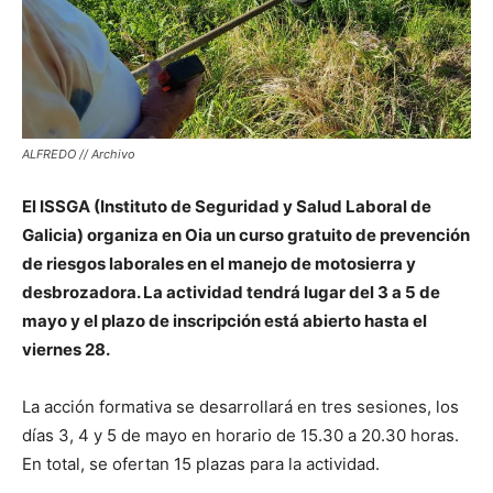
ALFREDO // Archivo
El ISSGA (Instituto de Seguridad y Salud Laboral de
Galicia) organiza en Oia un curso gratuito de prevención
de riesgos laborales en el manejo de motosierra y
desbrozadora. La actividad tendrá lugar del 3 a 5 de
mayo y el plazo de inscripción está abierto hasta el
viernes 28.
La acción formativa se desarrollará en tres sesiones, los
días 3, 4 y 5 de mayo en horario de 15.30 a 20.30 horas.
En total, se ofertan 15 plazas para la actividad.