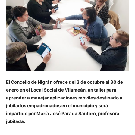
El Concello de Nigrán ofrece del 3 de octubre al 30 de
enero en el Local Social de Vilameán, un taller para
aprender a manejar aplicaciones móviles destinado a
jubilados empadronados en el municipio y será
impartido por María José Parada Santoro, profesora
jubilada.