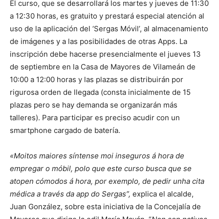
El curso, que se desarrollará los martes y jueves de 11:30
a 12:30 horas, es gratuito y prestará especial atención al
uso de la aplicación del ‘Sergas Móvil’, al almacenamiento
de imágenes y a las posibilidades de otras Apps. La
inscripción debe hacerse presencialmente el jueves 13
de septiembre en la Casa de Mayores de Vilameán de
10:00 a 12:00 horas y las plazas se distribuirán por
rigurosa orden de llegada (consta inicialmente de 15
plazas pero se hay demanda se organizarán más
talleres). Para participar es preciso acudir con un
smartphone cargado de batería.
«Moitos maiores síntense moi inseguros á hora de
empregar o móbil, polo que este curso busca que se
atopen cómodos á hora, por exemplo, de pedir unha cita
médica a través da app do Sergas”,
explica el alcalde,
Juan González, sobre esta iniciativa de la Concejalía de