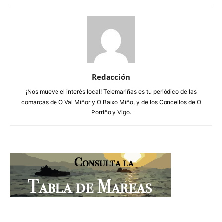
Redacción
¡Nos mueve el interés local! Telemariñas es tu periódico de las
comarcas de O Val Miñor y O Baixo Miño, y de los Concellos de O
Porriño y Vigo.