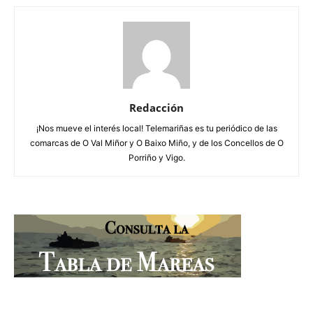
Redacción
¡Nos mueve el interés local! Telemariñas es tu periódico de las
comarcas de O Val Miñor y O Baixo Miño, y de los Concellos de O
Porriño y Vigo.