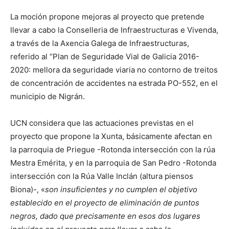
La moción propone mejoras al proyecto que pretende
llevar a cabo la Conselleria de Infraestructuras e Vivenda,
a través de la Axencia Galega de Infraestructuras,
referido al “Plan de Seguridade Vial de Galicia 2016-
2020: mellora da seguridade viaria no contorno de treitos
de concentración de accidentes na estrada PO-552, en el
municipio de Nigrán.
UCN considera que las actuaciones previstas en el
proyecto que propone la Xunta, básicamente afectan en
la parroquia de Priegue -Rotonda intersección con la rúa
Mestra Emérita, y en la parroquia de San Pedro -Rotonda
intersección con la Rúa Valle Inclán (altura piensos
Biona)-, «
son insuficientes y no cumplen el objetivo
establecido en el proyecto de eliminación de puntos
negros, dado que precisamente en esos dos lugares