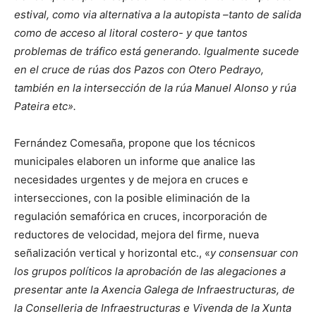
estival, como via alternativa a la autopista –tanto de salida
como de acceso al litoral costero- y que tantos
problemas de tráfico está generando. Igualmente sucede
en el cruce de rúas dos Pazos con Otero Pedrayo,
también en la intersección de la rúa Manuel Alonso y rúa
Pateira etc».
Fernández Comesaña, propone que los técnicos
municipales elaboren un informe que analice las
necesidades urgentes y de mejora en cruces e
intersecciones, con la posible eliminación de la
regulación semafórica en cruces, incorporación de
reductores de velocidad, mejora del firme, nueva
señalización vertical y horizontal etc., «
y consensuar con
los grupos políticos la aprobación de las alegaciones a
presentar ante la Axencia Galega de Infraestructuras, de
la Conselleria de Infraestructuras e Vivenda de la Xunta