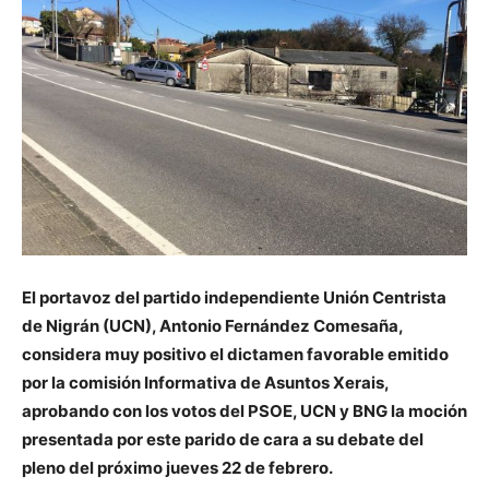
El portavoz del partido independiente Unión Centrista
de Nigrán (UCN), Antonio Fernández Comesaña,
considera muy positivo el dictamen favorable emitido
por la comisión Informativa de Asuntos Xerais,
aprobando con los votos del PSOE, UCN y BNG la moción
presentada por este parido de cara a su debate del
pleno del próximo jueves 22 de febrero.