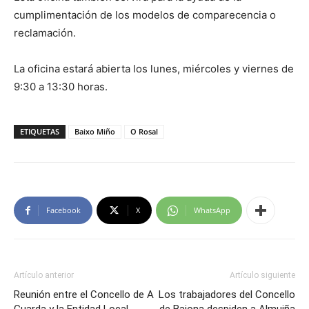
cumplimentación de los modelos de comparecencia o
reclamación.
La oficina estará abierta los lunes, miércoles y viernes de
9:30 a 13:30 horas.
ETIQUETAS
Baixo Miño
O Rosal
Facebook
X
WhatsApp
Artículo anterior
Artículo siguiente
Reunión entre el Concello de A
Los trabajadores del Concello