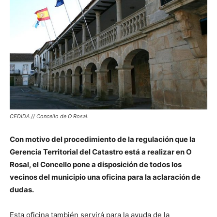
CEDIDA // Concello de O Rosal.
Con motivo del procedimiento de la regulación que la
Gerencia Territorial del Catastro está a realizar en O
Rosal, el Concello pone a disposición de todos los
vecinos del municipio una oficina para la aclaración de
dudas.
Esta oficina también servirá para la ayuda de la